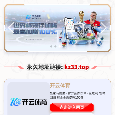
主页
>
新闻中心
新闻中心
恩比德膝伤恐毁两季？软骨移植成MVP救命稻草
作者：爱游戏体育官网
发布时间2026-08-06T00:10:01+08:00
引言：恩比德的膝伤危机引发关注
作为NBA赛场上最耀眼的球星之一，费城76人队的乔尔·恩比
德以其统治级的表现赢得了无数球迷的心。然而，近期关于
他
膝伤
的传闻却让人揪心：有消息称，这位MVP级别的中锋
可能因伤缺席两个赛季。面对如此严重的伤情，
软骨移植手
术
被认为是潜在的救命稻草。那么，这种手术能否真正帮助
恩比德重返巅峰？本文将深入探讨这一话题，解析伤情背后
的真相与希望。