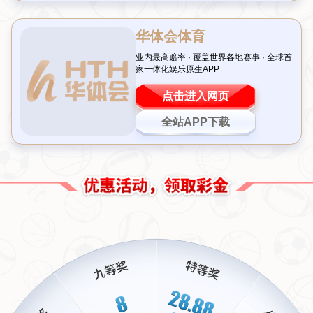
的表现。而这些因素，几乎是无法量化的。
反观汽车行业，虽然研发周期长、资金需求大，但企业可以
通过市场调研、成本控制等手段逐步逼近盈利目标。例如某
知名新能源汽车品牌，从成立到实现盈利仅用了不到8年时
间。而对于大多数中小型 football team（ футболистская
команда），即使投入巨资，也未必能在短时间内看到回报。