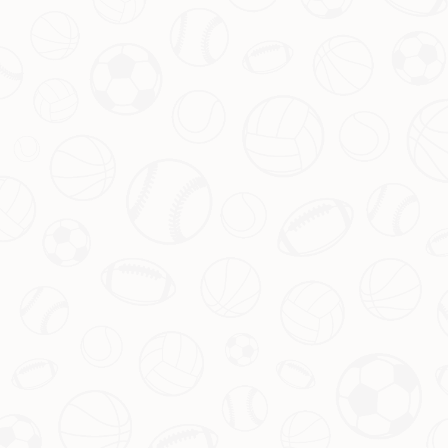
相关产品
曼联主场迎战曼城 贝尔巴托夫大胆预测一场平局
德科：亚马尔表现惊艳成熟，若能取胜则更完美
独行侠阵容再遭重创，莱夫利骨折将缺席至少两月
[流言板]手感冰凉！爱德华兹首节6投全失，三分无果仅获5板1助