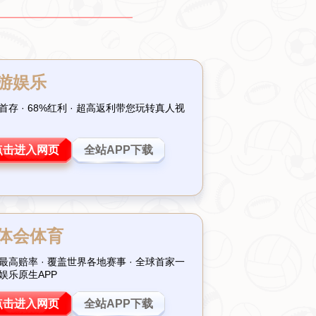
续，冬窗或考虑转会报价
sen）近期成为了关注的焦点。据《电讯报》最新报道，
切
。随着冬季转会窗口的临近，蓝军可能不得不考虑是否
关乎球队阵容稳定性，也可能影响切尔西未来的战术布
探究竟。
。马特森作为一名22岁的潜力股，上赛季在租借至伯恩
端的助攻能力得到了广泛认可。然而，回到斯坦福桥
分歧的重要原因之一。