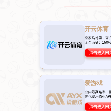
主页
>
新闻中心
新闻资讯
新闻中心
电讯
刘奕因受贿被判11年有期徒刑并罚款360万元
在当今社会，反腐倡廉已成为国家治理的重要课题。近期，
一则关于“刘奕以受贿罪判处有期徒刑11年并处罚金360万
作者：爱游戏
元”的新闻引发了广泛关注。这一案件不仅揭示了个别公职
人员的违法乱纪行为，更体现了法律对腐败行为的零容忍态
引言：切尔
度。本文将围绕这一主题，探讨案件背景、司法判决的意义
亚亚图雷预测阿根廷夺冠 梅西若成赢家将载入足球史册
以及对社会的深远影响，带您深入了解反腐斗争的前沿动
在足球转会市
态。
在足球的历史长河中，有许多传奇的球员和令人难忘的时刻。近日，前科
尔西
与这位年
特迪瓦国家队球星亚亚·图雷在接受采访时做出了大胆的预测，认为阿根廷
将在未来的比赛中夺冠。而如果梅西能带领阿根廷再度登顶，他将毫无疑
接受其他俱乐
问地载
局。那么，这
【意甲】莱昂进球无力回天，AC米兰客场1-2不敌博洛
续约谈判陷
引言：AC米兰客场失利 莱昂进球成唯一亮点
据可靠消息透
利期间表现出
滕哈格再出手！瞄准阿贾克斯锋霸布罗贝，曼联锋线升
后，马特森的
引言：曼联锋线告急滕哈格的目光再次投向旧主 曼联的球迷们最近心情复