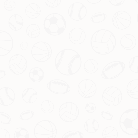
阿森纳欧冠梦碎，四大皆空再现，三大隐患亟待解决
2002年世界杯：中国队的历史性征程