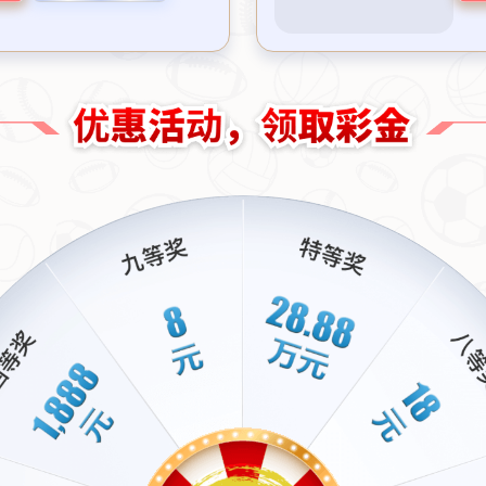
赛季以
球员方面希望获得更多的出场保障以及一份薪资匹配其潜力的合
坐不住
博弈在年轻球员的续约中并不罕见，但若无法尽快达成一致，切
。这位
切尔西可能被迫出售
年冬季转会窗口的临近，《电讯报》指出，切尔西高层正在权衡是
部分德甲俱乐部在内，已对这位荷兰小将表现出了浓厚兴趣。考虑
临更大的被动局面。
，切尔西近年来在转会市场上的操作颇为果断，尤其是对年轻球
约条件难以达成一致，那么将其套现以换取资金用于引援，或许
克·库库雷利亚的存在使得竞争异常激烈。
类似情况下的不同抉择
类似案例，我们可以发现不同的处理方式往往带来截然不同的结
更多比赛经验，最终帮助球员提升了价值。而反观阿森纳对巴洛
高价出售，避免了合同到期后的“人财两空”。