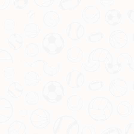
言，马特森的情况更接近于后者。若能在冬窗收到一份合理的报
更适合自己发展的环境。反之，若强行挽留却无法提供足够的比
留下还是放手
来看，马特森的去留同样是个两难问题。一方面，他被视为切尔
，如果他无法在本赛季获得稳定的出场机会，继续留在队内可能
这场
续约谈判
僵局，以免重蹈当年某些潜力新星流失的覆辙。
点认为，与其让马特森继续坐冷板凳，不如通过转会市场为其找
转会窗口即将开启之际显得格外响亮，毕竟届时各队的引援需求