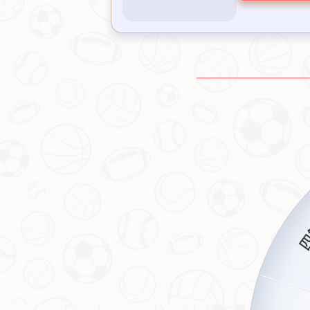
着球队在进攻端频频哑火，实在是让人忍不住叹息：“唉，又来进货了！”新
有分析指出，
来，红魔的锋线表现持续低迷，进球效率堪忧。作为球队主帅，滕哈格显然
薪承诺。
这种
了。据最新消息，他将目光锁定在了老东家阿贾克斯的年轻前锋布罗贝身上
潜力无限的球员是否能成为曼联锋线的救世主？让我们一探究竟！
冬窗动态：
林良锋：瓜迪奥拉陷困境，11场仅1胜是否会选择离开？
随着2024
前言：曼城低谷引发热议，瓜帅去留成焦点 当曼城在最近11场比赛中仅取
得一胜的战绩时，球迷和媒体的目光不约而同地聚焦在了主教练瓜迪奥拉
中游球队以及
身上。作为足坛最具影响力的战术大师之一，瓜迪奥拉带领曼城创造了无
数辉煌，但如今球队的低迷表现却让人不禁发问：他会选择辞职吗？本文
能会在明夏面
将从当前困境、历史背景以及未来可能性三个方面，深入探讨这一备受关
步行者队连胜两场逆袭骑士队，米切尔需承担重要责任
值得注意的是
注的话题。
在最近的NBA赛场上，印第安纳步行者队连续两场比赛以弱胜强，成功
体系，或是续
击败了实力强劲的克利夫兰骑士队，令人大跌眼镜。这不仅是球队整体实
力的体现，也与骑士核心球员多诺万·米切尔（Donovan Mitchell）的低迷
奇尔韦尔和马
表现密切相关。究竟是什么原因导致了这一结果？本文将深入分析步行者
案例对比：
队的逆袭以及米切尔的责任，为球迷带来清晰的解读。
回顾近年来的
联系爱游戏体育官网
其外租以获取
枪手果断选择
联系人：爱游戏体育官网
手机：15937076309
电话：0311-7355233