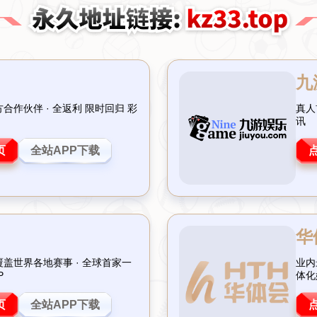
报：切尔西与马特森续约僵局持
体育官网
发布时间2026-08-08T00:10:00+08:00
西后防新星马特森的未来悬而未决
场的风云变幻中，切尔西的后防线新星伊恩·马特森（Ian Maat
轻左后卫的
续约谈判
迟迟没有突破，双方在合同条款上分歧明显
部的
报价
。这一消息无疑引发了球迷的热议，马特森的去留不仅
场续约僵局究竟因何而起？冬窗又会带来怎样的变数？让我们一
尼亚
入僵局：核心问题何在
露，切尔西与马特森的
续约谈判
自今年早些时候开始便进展缓慢
色，帮助球队成功升入英超联赛。他的速度、防守意识以及进攻
级在即
上场时间却未能达到预期，这或许是导致双方在合同问题上产生
杂，看