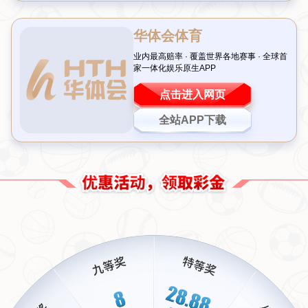
品牌价值的重新评估
其次，品牌价值的重新评估是拉什福德租借维拉后赞助收入
骤降的另一个重要方面。拉什福德作为一名年轻有潜力的球
员，势必与自身所代表的球队品牌密切相关。曼联作为全球
知名俱乐部，拥有庞大的球迷基础和市场影响力，而维拉相
对来说品牌影响力则有限。
因而，当拉什福德从曼联转移至维拉时，赞助商自然会重新
评估与他的合作价值。赞助商往往考虑的是投资回报率，拉
什福德在维拉的曝光率无疑不及在曼联时的表现，这直接影
响了赞助收入。
此外，在社交媒体和市场宣传的影响下，品牌价值的传递速