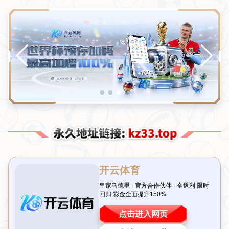
主页
>
新闻中心
新闻中心
拉什福德租借维拉后赞助收入骤降或从150万减至5万
作者：爱游戏体育官网
发布时间2026-08-08T00:10:00+08:00
在近年的足球市场中，球员的转会与租借交易一直是备受瞩
目的焦点。拉什福德作为一名优秀的前锋，租借至维拉引发
了广泛的讨论。然而，伴随这一举动的却是赞助收入的剧烈
波动，从之前的150万骤降至5万，这一变化彰显了多方面因
素的影响。本文将从四个方面详细分析拉什福德租借维拉后
赞助收入骤降现象，包括市场竞争环境的变化、品牌价值的
重新评估、球迷影响力的减弱及球队整体表现的波动，力求
全面解读这一现象所带来的深远影响。