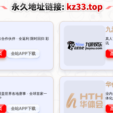
队历史首次晋级世界杯的背后故
体育官网
发布时间2026-08-06T00:10:01+08:00
史性地首次晋级世界杯，这是中国足球发展的一个重要里程碑。
球热情与支持的体现。文章将从四个方面详细阐述这个背后故事
起；其次，分析当时国家政策与足球环境的变化，为球队的晋级
与团队合作；最后，探讨这一成就对中国足球未来发展的深远影
与辉煌时刻。
艰难起步
史可以追溯到上世纪初，但在早期，中国队在国际赛场上鲜有建
中国队经历了无数次的失败与挫折，从而形成了一种希望与失落
枪手
，中国足球逐渐得到了重视，足球开始作为一项重要的体育活动得
日耳