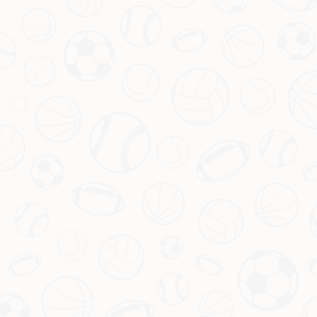
新的辉煌时刻
上一篇：黎巴
新闻资讯
阿什拉夫
【洞察】
苏炳添全
相关产品