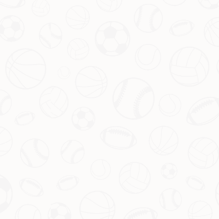
下一篇：英格兰国家队2024阵容实力强大身价领先欧洲超越对手
伊涅斯塔：神户是我第二故乡，未来执教首选日本联赛
2026-08-06
英超克星！巴黎欧冠晋级之旅：接连击败红军、维拉与枪手
2026-08-06
世界杯赛场上的夺冠次数
2026-08-06