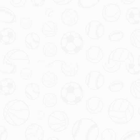
申花为吴曦蒋圣龙举办里程碑仪式助力战云南壮大球队精神士气
媒体人：国足低调出征，无领导陪同、无仪式加持、无奖金激励
马上联系爱游戏体育官
网