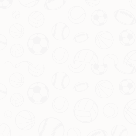
如今，随着国