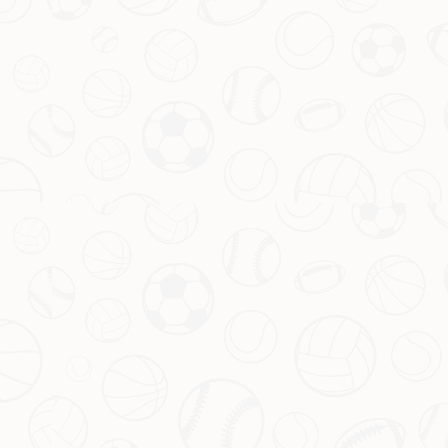
网友热议：东契奇杜兰特仅值2个首轮，贝恩却值4个首轮
凤凰圣坛双冠加冕 国羽闪耀中国大师赛摘两金