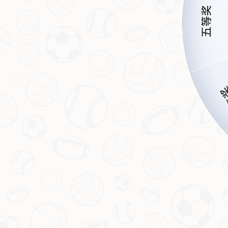
邮箱：admin@arena-ayxsports.com
的拼搏与不屈
成就与未来
地址：内蒙古自治区通辽市霍林郭勒市珠
中国队首次晋
斯花街道
万千球迷看到
此外，这一成
照。越来越多