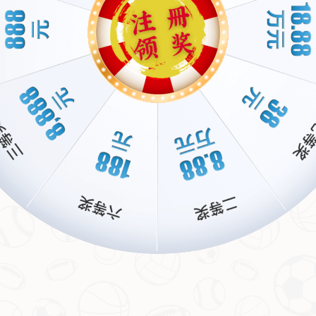
精神，已经深深铭刻在了球迷的记忆中。这一辉煌时刻，成为了
影响
级世界杯，不仅是一次体育赛事的突破，更是民族精神的体现。
了中国足球的希望。其影响力远远超出体育的范畴，成为这片土
就也为中国足球的发展指明了方向。虽然在世界杯上面临重重挑
的资源与重视开始向青少年培训、联赛发展等方向倾斜，进一步