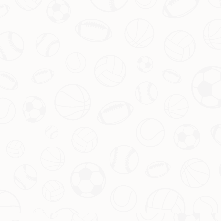
级世界杯，这不仅是一次体育的壮举，更是亿万中国人民共同追
未来无限可能。
球在借鉴这一历史性成就的同时，也将继续努力，开辟更广阔的