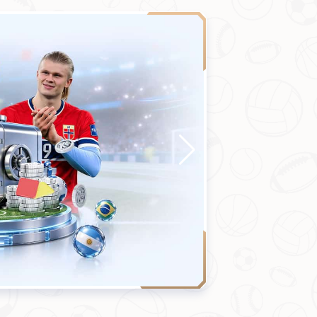
0311-7355233
游戏体育官网
全国服务热线：
在
线
客
服