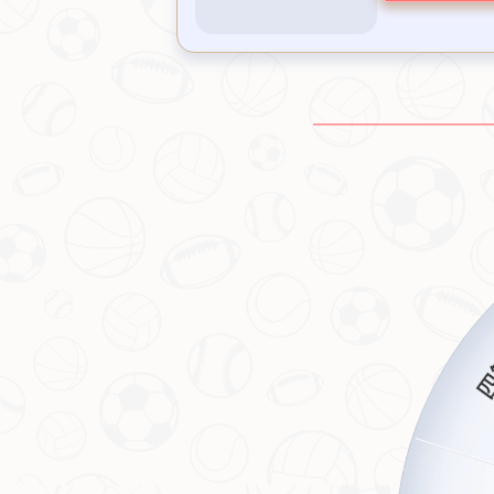
曼（PSG）用一场场硬仗证明了自己的实力。他们不仅成功闯入决赛，更是
化进程也逐渐
一种霸气的方式“踩着”英超豪强一路晋级。从淘汰利物浦（红军）、阿斯顿
然而，尽管中
拉（维拉）到击败阿森纳（枪手），巴黎的欧冠晋级之路堪称传奇。这篇文
将带你回顾这条充满戏剧性的征程，解析他们如何成为英超球队的“噩梦”，
让人对中国足
苏炳添全力备战十五运，家乡赛场献上告别之战
探讨背后的战术与关键表现。
国家政策与
引言：亚洲飞人的最后冲刺 感动无数人 作为中国短跑的标志性
人物，苏炳添的名字早已家喻户晓。这位“亚洲飞人”不仅在国际
1990年代
赛场上创造了历史，更成为无数年轻运动员的榜样。如今，传出
消息，苏炳添将备战十五运，并计划在家乡广东完成职业生涯的
球员等一系列
“最后一班岗”。这一决定不仅让人感慨万千，也引发了广大网友
法国在世界杯赛场上的夺冠次数
与此同时，足
的热议。今天，我们就来聊聊苏炳添的备战计划，以及他在家乡
赛场上的深远意义。
引言：探寻法国足球的辉煌时刻 作为世界足坛的
样的背景下，
劲旅，法国的足球历史充满了激情与荣耀。提到世
界杯，很多人都会好奇，法国究竟在这项全球顶级
在此基础上，
赛事中夺冠过几次？他们的成功背后又有哪些值得
推进，中国足
回味的故事？本文将带你走进法国足球的辉煌篇
章，一起揭开“法国得过几次世界杯”这个问题的答
关键比赛与
联系爱游戏体育官网
案，感受高卢雄鸡在绿茵场上的无尽魅力。
1997年，
格。这场比赛
联系人：爱游戏体育官网
2001年，
手机：15937076309
人心的比赛，
电话：0311-7355233
最终，在20