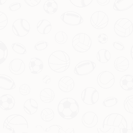
卡赞杰克逊进步明显 指示恩佐前插支援
2026-08-06
林良锋：曼联不敌森林在意料之中，但失利方式过于业余！
2026-08-06
【U20亚洲杯】蒯纪闻精彩凌空破门 国青惜败1-2澳大利亚
2026-08-06