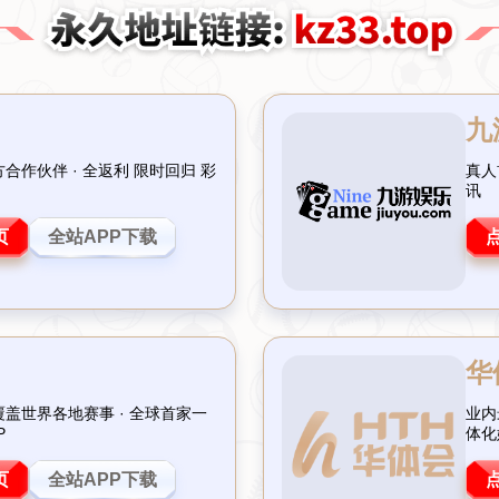
成球星困境之地！桑乔因矛盾风
体育官网
发布时间2026-08-06T00:10:01+08:00
光环为何频频黯淡
上最成功的俱乐部之一，曼联的“红魔”称号曾是无数球星梦寐
横溢的球员加盟后却难以发挥出应有水平，甚至深陷矛盾与低谷
开矛盾而让未来变得扑朔迷离。究竟是什么让曼联成为“球星黑
境：天赋与现实的碰撞
曼联以高额转会费从多特蒙德签下
杰登·桑乔
，这位英格兰边锋被寄
，桑乔在老特拉福德的发挥却远未达到预期。数据统计显示，他
余！
更糟糕的是，他近期因训练态度问题与主教练滕哈赫发生公开矛
的豪