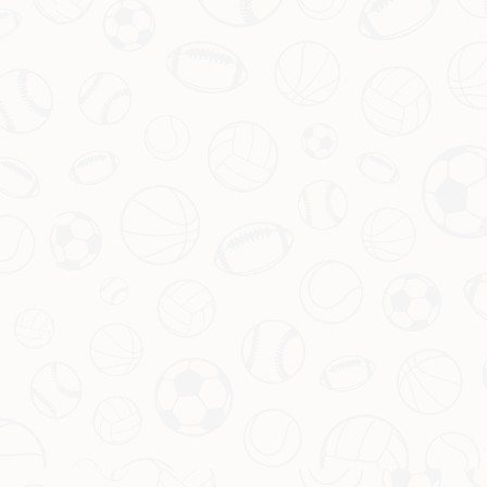
近距离劲射，多纳鲁马神勇救险
马雷斯
2026-08-06
波解雇：欧联杯远非终点，我们渴望更多
2026-08-06
惊险！阿森纳后防失守险丢球，杜埃错失绝佳破门机会
2026-08-06