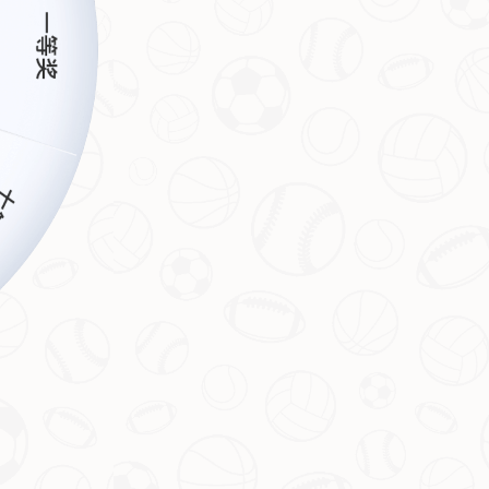
难免五味杂陈。一方面，他们希望他能尽快调整状态，重
结果如何，这段风波都再次提醒人们，足球不仅仅是技