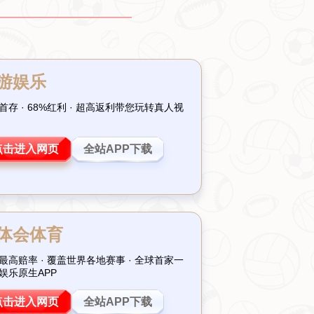
波在曼联前途未卜
以求的归宿。然而，近年来，这支豪门似乎陷入了某种怪
。
桑乔
作为近年来曼联重金引进的年轻天才，如今也因
洞”？本文将从桑乔的处境出发，探讨这一现象背后的原
予厚望，球迷期待他能重现昔日在德甲的惊艳表现。然
在曼联的进球和助攻数远低于多特时期，场上的存在感
盾，甚至被排除出比赛大名单。这一事件不仅令球迷震