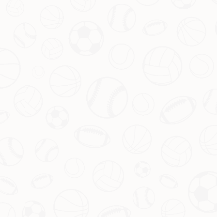
邓弗里斯：今天比赛7球令人震惊，我们难以置信
CBA裁判员培训升级，管理规范化再迈新步
首页
：内蒙古自治区通辽市霍林郭勒市珠斯花街道