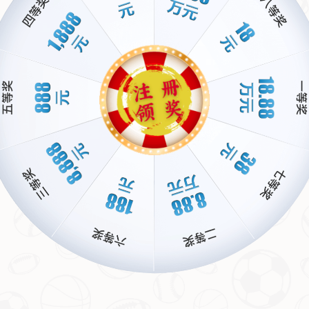
下一篇：巴萨眼中的加西亚：身价远超2500万欧，堪比6000万级别
新闻资讯
网友热议：东契奇杜兰特仅值2个首轮，贝恩却值4个首轮
2026-08-08
NBA球员赛后畅谈世界杯表现，体彩推出‘猜球员点评’新玩法
2026-08-08
伤病重创独行侠核心阵容 交易市场蓄势待发
2026-08-08
平野美宇世乒赛失利，2-4不敌业余选手，第六局5-10落后泪崩
2026-08-08
贝林厄姆闪耀全场：1球2关键助攻荣膺皇马3-1胜帕丘卡最佳
2026-08-08
湖人旧将争冠对决！卡鲁索、兰德尔、哈特、托布，谁的离队最令人惋惜？
2026-08-08