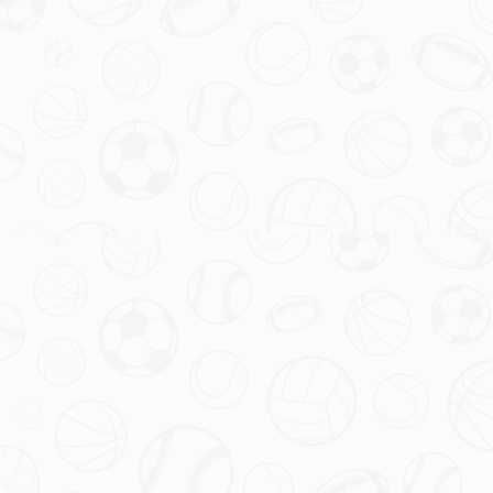
相关产品
恩里克：比赛不符合预期，我们应主动压迫而非退守防守
近十年全球俱乐部转会亏损排行：中国11队跻身前50