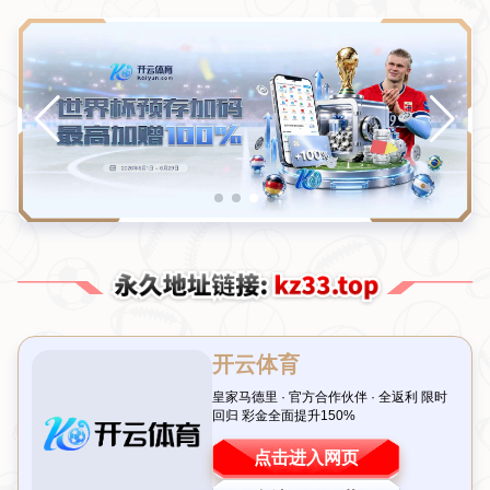
主页
>
新闻中心
新闻中心
米兰与勒沃库森正式展开扎卡转会谈判
作者：爱游戏体育官网
发布时间2026-08-08T00:10:00+08:00
在欧洲足坛，一个引人瞩目的消息正在酝酿，那便是来自意
大利媒体《莫雷托》的报道——
AC米兰与勒沃库森已正式启
动针对瑞士中场球员扎卡的转会谈判
。这一事件无疑牵动了
两家俱乐部以及广大球迷的目光，同时也暗示了深具战术价
值的扎卡可能成为下一个焦点人物。
强调双方需求：进攻端和中场控制力的重要性
效力于阿森纳时期，
格拉尼特·扎卡以出色的大局观、精准传
球和强势拦截闻名足球圈
。这些特点正是AC米兰与勒沃库森