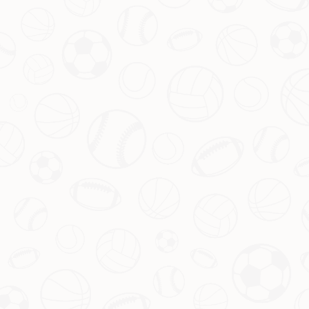
去年两队在联
赛季，两队间
对历史战绩的
其实质基础。
潜在关键球
在一场重要比
进攻能力与传
而曼城方面，
组织能力和丰
因此，关键球
刻而被打破。
总结：