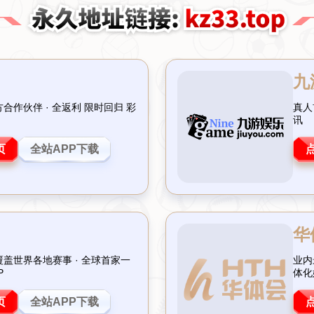
主场迎战曼城 贝尔巴托夫大胆
体育官网
发布时间2026-08-06T00:10:01+08:00
曼联主场迎战曼城的比赛中，前曼联前锋贝尔巴托夫大胆预测这
关系，前者自信于老特拉福德主场之利，后者则凭借近期优异的
中，我们将从球队状态、战术比较、历史交锋及潜在关键球员等
析
态起伏不定，但在主场的表现还是值得关注的。他们在老特拉福
们逐渐找回了自己的节奏。尤其是中场的控制力和防守端的稳定性
城在本赛季展现出了强大的攻击火力，球队的整体配合与个人能
发挥常常成为决定比赛结果的关键因素。然而，曼城的后防线有