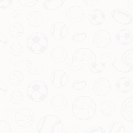
历史交锋记