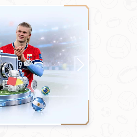
0311-7355233
游戏体育官网
全国服务热线：
在
线
客
服