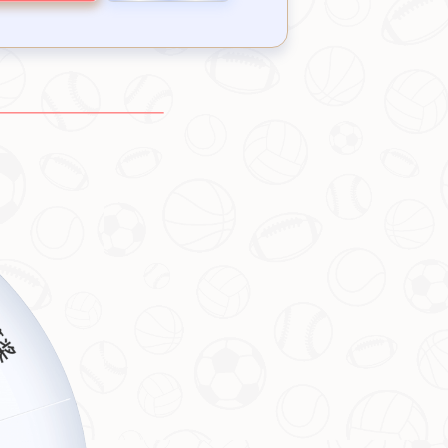
最终导致了
情绪失控
。
。篮球是一项高速运动，瞬息万变的对抗中，裁判需要
。例如，在一次关键的篮下防守中，明显的手部动作被
难以接受。长此以往，球队对 referee 的信任逐渐