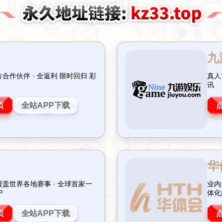
广厦比赛情绪激化：裁判控场不
体育官网
发布时间2026-08-06T00:10:01+08:00
赛为何会情绪失控？
动
，球员和教练的情绪往往是比赛的一部分，但当情绪升级到影响
别
赛中，双方球员和教练的情绪波动引发了广泛讨论。不少人指出
比赛的公平性不仅依赖于球员的表现，更需要裁判在关键时刻展
如此紧张？让我们一探究竟。
超球队
不足：情绪升级的导火索
，裁判不仅是规则的执行者，更是场上的“管理者”。当比赛节
广厦的对决中，有几次关键判罚引发了双方球队的不满。例如，
迅速演变为争执。这种情况下，如果裁判能够果断干预，及时通