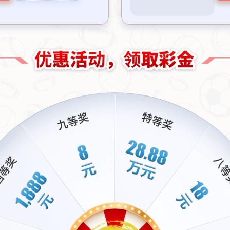
现场的情况显示，部分判罚的迟疑让双方的不满情绪不断累积，
：信任危机的根源
万人欢呼
，
吹罚准确度低
也是导致北京与广厦比赛中气氛紧张的重要原因
仅展现了技
出判断。然而，准确性不高会导致双方对判罚的公平性产生质疑
解析比赛亮
的一次轻微接触却被判定为犯规，这种前后不一致的尺度让球员和教练
一次争议判罚都可能成为点燃矛盾的火花。