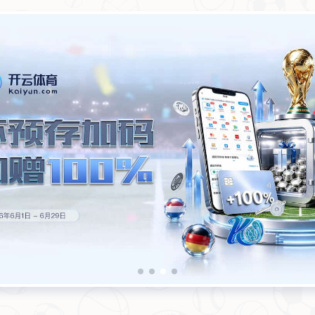
于爱游戏体育官网
产品服务
新闻中心
联系爱