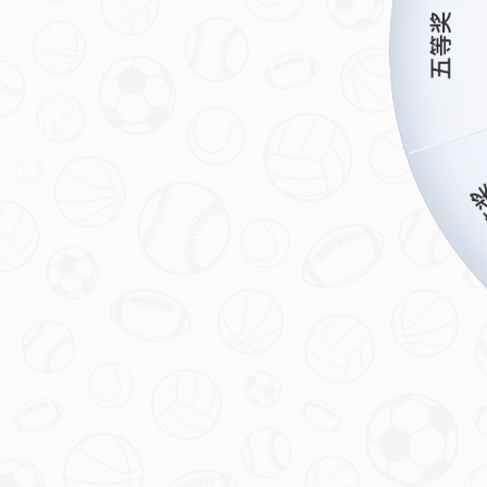
地址：内蒙古自治区通辽市霍林郭勒市珠
斯花街道
案例分析：历
类似的情况在
组直接向技术
上。这类事件
如何改善现状