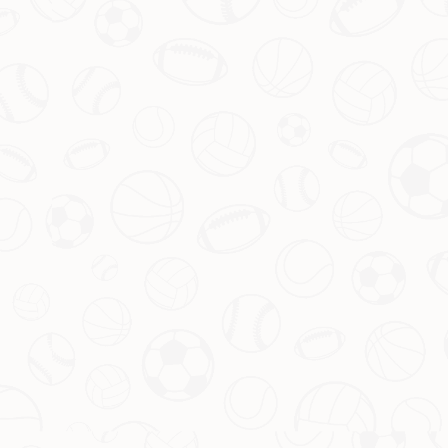
曼城狂胜6球！哈兰德世俱杯首秀破门，全场炸裂神技引万人欢呼
【早报
2026-08-06
21年不敌张镇麟！陈登星7人胯下飞扣震撼夺冠扣篮王
桑普多利亚保级奏凯，萨勒尼塔纳因球迷事件降入意丙