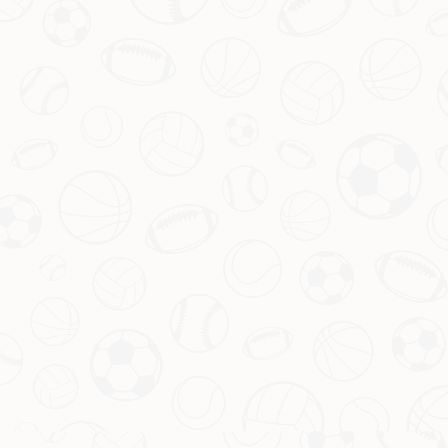
深入解析足球比赛单循环与双循环的规则与影响
2026-08-11
博努奇因职业与形象受损，决定对尤文图斯提起诉讼
2026-08-11
警示信号！北京日报：国乒新星需经受更大历练
2026-08-11
相关产品