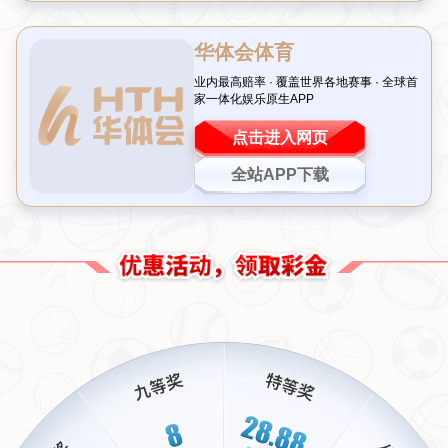
层面经受住了考验。这一点无疑为他在未来的职业生涯奠定
了坚实基础。
案例分析：当足球遇上“打架”氛围
回顾近年来的足坛，不乏类似“打架式”足球的案例。以2010
年世界杯决赛为例，荷兰队与西班牙队的对决就因过于激烈
的身体对抗而备受争议。当时荷兰队的粗野犯规让比赛更像
是“搏斗”而非足球，但西班牙队凭借耐心和团队配合最终捧
杯。这与本场皇马的表现有异曲同工之妙——无论对手如何
挑衅，保持专注和冷静才是取胜的关键。
在本场比赛中，对手的策略显然是想通过高压和身体接触打
乱皇马的节奏，但这种“近似打架”的风格反而激发了银河战
舰的斗志。尤其是对于像维尼修斯这样的年轻球员而言，这
种环境无疑是成长的最佳试炼场。
技术与心态并重： royalmadrid 的制胜法宝
皇家马德里之所以能在如此激烈的对抗中笑到最后，除了精
湛的技术外，心态的稳定也是关键因素之一。整支球队在面
对对手挑衅时没有乱了阵脚，而是将愤怒转化为动力，用一
个个进球回击质疑。而维尼修斯作为其中的佼佼者，他的表
现更是让人眼前一亮。可以说，这场胜利不仅是实力的体