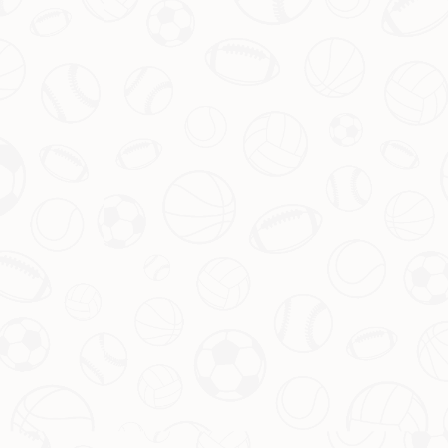
平性的拷问。当裁判的一次哨声就能决定一支球队的命运
够正视问题，给球迷一个满意的答复。
下一篇：徐一璠／杨钊煊：老搭档，新默契
预选赛激战正酣，亚洲强队出线形势复杂
2026-08-07
：虽未得分，却找回状态
2026-08-07
】K联赛劲旅求购泽卡遇阻 马莱莱成备选目标
2026-08-07