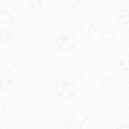
判断。然而，正如G2这场比赛所展现的，三次明显的
漏判
亦或是其他不可言说的原因？这些问题值得深思。对于
素而倾斜。