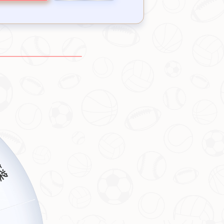
的
补扣
，但却被裁判吹为无效。赛后报告指出，这次吹
的士气，甚至有可能改变最终结果。然而，这记本应载
，当值裁判是否真正具备掌控高强度比赛的能力。
次防守犯规未被吹响。虽然表面上看似无关紧要，但这
季后赛这种高压环境中，每一个细微的失误都可能引发
场比赛就因多次争议判罚引发热议。当时火箭队在关键时刻
了裁判报告承认错误，但对于输掉比赛的一方来说，这
入更先进的科技手段，如增加即时回放次数，以减少人为