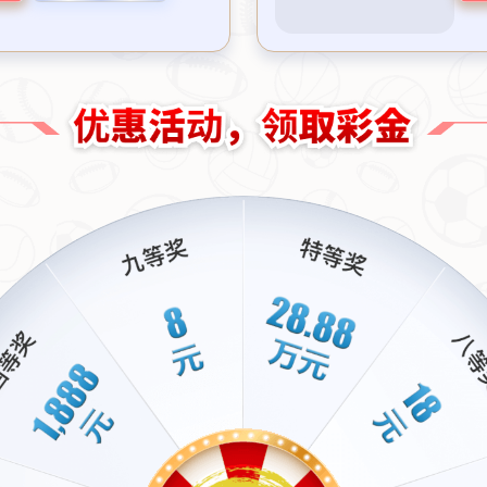
悍将补扣无效引争议
现在第四节，骑士队一名关键球员在一次进攻中完成了一次精彩
，球员并未违反任何规则。这一球若能计分，将极大提升骑士队
，却因裁判的主观判断化为乌有。这样的失误，让人不得不怀疑
细节决定成败
明显的错误外，裁判报告还披露了另一处小范围内的失误——一
接干扰了骑士队的进攻节奏，导致他们错失了一次快攻机会。在
次
漏判
虽不显眼，却同样让人感到不公平。
史上的类似事件
NBA历史上并非首次。2019年西部决赛中，勇士与火箭的一
利吹罚，最终导致系列赛走势发生变化。事后，尽管联盟也发布
毫无意义。如今，骑士G2的事件再次让人思考，联盟是否应该引