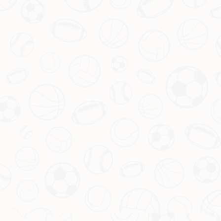
上一篇：体彩世
新闻资讯
保罗场内
印小天老
相关产品