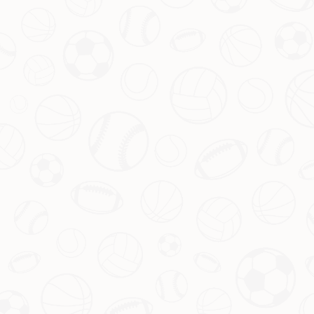
0311-7355233
Mail：admin@arena-ayxsports.com ADD