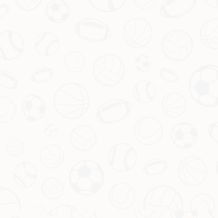
界杯“每日积分排行赛”竞猜活动正式启动
国足亚洲杯小组赛晋级关键：中国男足自握出线主动权
国足年
2026-08-08
场外皆闪耀，文班之外多人受益
索默7
2026-08-08
师，街舞圈这几位选手的表现您觉得如何？
2026-08-08