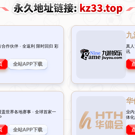
A球队引进欧洲战术理念，比赛
体育官网
发布时间2026-08-08T00:10:00+08:00
赛场的新风向
A联赛的竞争日趋激烈，各支球队为了提升实力，纷纷将目光投
高效的战术执行而闻名，正逐渐被CBA球队引入。这一变革不
什么样的战术理念在改变着CBA赛场？让我们一探究竟。
的核心：团队与纪律
个人能力和快节奏进攻不同，欧洲篮球更注重
团队配合
和
战术纪
拆来创造得分机会。近年来，越来越多的CBA球队开始聘请来
队在过去几年中多次邀请欧洲教练参与训练营，将
整体防守策略
更强的控制力和稳定性。