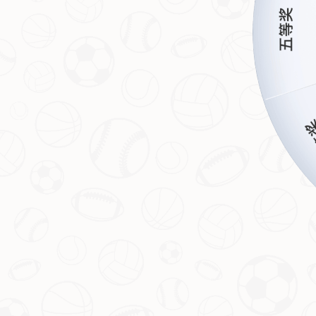
邮箱：admin@arena-ayxsports.com
随着越来越多
地址：内蒙古自治区通辽市霍林郭勒市珠
元化的技战术
新，中国篮球
斯花街道