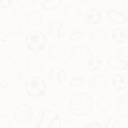
站点推荐：
B