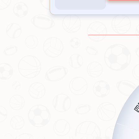
感受他在场内场外如何持续发光发热。
而在本轮国际米兰对阵巴塞罗那的焦点战中，国米门将
比赛风格转变
索默以惊人的7次扑救力保球门不失，成功当选全场最佳
过去，部分C
球员。他的表现不仅为球队争取了宝贵的积分，也让球
迷们见证了一位顶级门将的风采。今天，我们就来聊聊
间的协作。例
印小天老师，街舞圈这几位选手的表现您觉得如何？
这位瑞士国脚如何在比赛中化身“钢铁壁垒”，以及他的
发挥对国米的重要性。
员获得了更多
引言：街舞圈新星表现如何，印小天老师的评价成焦点 近年来，街舞
文化在国内掀起热潮，越来越多的年轻舞者崭露头角，而作为资深演
种从个体到整
员兼街舞爱好者的印小天老师，常常被邀请点评新生代舞者的表现。
最近，街舞圈几位新晋舞者的“作业”引发了广泛讨论，大家纷纷好
案例分析：辽
奇：印小天老师对他们的表现是否满意？本文将围绕这一话题，探讨
费迪南德：欧联杯决赛遇英超劲敌令我不安，热刺曾三
以辽宁队为例
这些舞者在技术、创意和态度上的亮点与不足，带你一探究竟。
在足球世界里，欧联杯决赛总是备受瞩目，而当对阵双方中有一支是来自英
在休赛期专门
时，比赛的紧张氛围更是倍增。近日，前曼联传奇球星里奥·费迪南德在接
了对即将到来的欧联杯决赛的担忧，尤其是面对英超球队热刺时，他直言不
对强敌时，能
“热刺已经三次击败我们，这让我感到不安。”他的言论迅速引发了球迷和媒
配合和团队防
论。那么，费迪南德的担心究竟从何而来？热刺是否真的会成为决赛中的一
文将深入探讨这一话题。
对国内球员发
联系爱游戏体育官网
值得一提的是
成长的空间。
联系人：爱游戏体育官网
己的定位。以
手机：15937076309
强了比赛阅读
电话：0311-7355233
未来展望：融