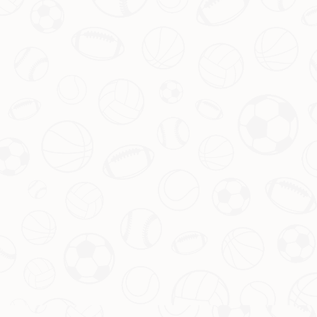
相关产品
英雄联盟青训体系扩展至西部高校
申花中超：实力解析与发展前景展望