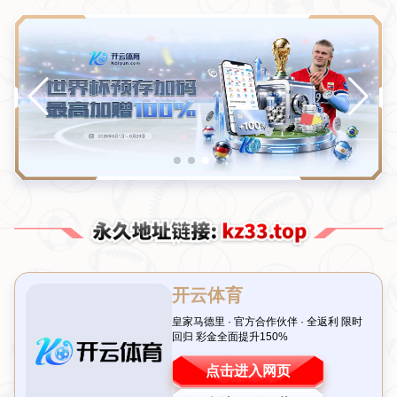
主页
>
新闻中心
新闻中心
鲁尼盛赞：索默表现顶级，完美匹配本场胜利
作者：爱游戏体育官网
发布时间2026-08-08T00:10:00+08:00
引言：索默的惊艳表现引发热议
在最近的一场比赛中，曼联传奇球星鲁尼对门将索默的表现
给予了高度评价，称其“
一流的表现完全配得上本场最佳
”。
这场比赛不仅让球迷们见证了索默的出色发挥，也让人们开
始重新审视这位门将在关键时刻的价值。作为一名顶级球
员，鲁尼的点评无疑为索默的表现增添了更多权威性。那
么，究竟是什么让鲁尼如此赞赏？让我们一起来剖析这场比
赛中
索默的精彩表现
。