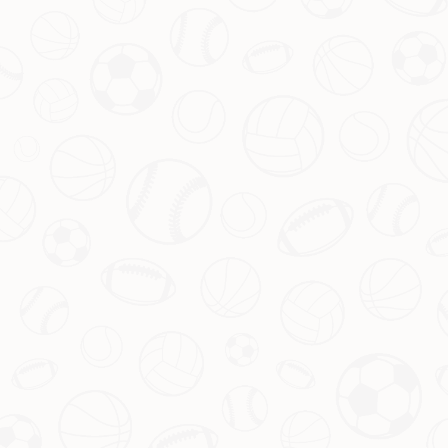
【西甲】卡马温加建功姆巴佩染红，皇马险胜阿拉维斯1-0
【德甲】凯恩大爆发！拜仁3-0完胜奥格斯堡
【洞察】乌兹U17亚洲杯夺冠秘诀：早建队勤参赛
媒体人：国足低调出征，无领导陪同、无仪式加持、无奖金激励