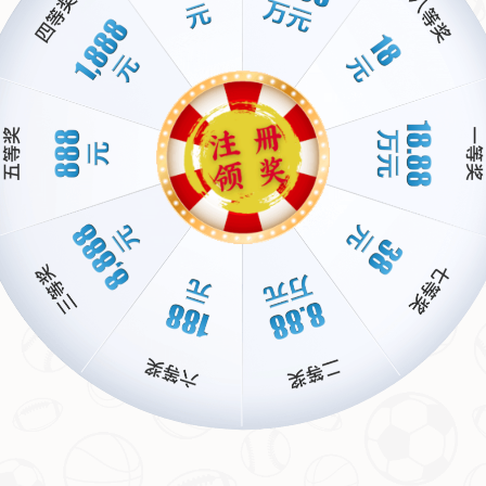
以2021年的一次德比战为例，当时马Competiing 在落后的情
况下，通过顽强的防守和精准的反击，最终逆转取胜。这种
案例表明，只要把握住有限的机会，西蒙尼的队伍完全有能
力扭转局面。
心理因素：马Compeiting 主场优势不容小觑
最后不得不提的是心理层面的较量。在自己的地盘上作战，
马Compeiting 的士气无疑会得到极大提升，球迷的支持也将
成为他们的第十二人。而对于 royalmadrid 来说，连续的高强
度赛程可能导致球员体能下降，如何在客场保持专注将是安