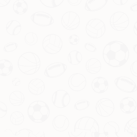
新闻资讯
1.3亿曼城中场：青花瓷般的价值，如今绳断真身现
2026-08-09
六台嘉宾：马竞要求过低，西蒙尼被调侃为‘公务员教练’
2026-08-09
国米与巴萨历史对决：18次交锋中，国米的表现如何？
2026-08-09
曼联旧将爆发：单场造2球惊艳，佩莱格里尼神迹：刷新队史纪录
2026-08-09
波特满意球队提前出线策略 明日对阵萨格勒布将进行人员轮换
2026-08-09
阿森纳积极推进祖比门迪转会手续办理
2026-08-09
相关产品