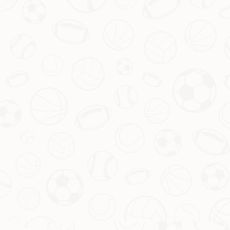
世界小姐大赛的魅力在于它的包容性与多样性，展现了女性
的力量与美丽。这种文化的展示与美洲杯的赛事氛围形成鲜
明对比，展示了不同领域中，共同追求卓越与美好生活的理
念。
总结：