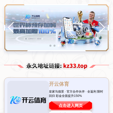
主页
>
新闻中心
新闻中心
2019美洲杯季军赛精彩回顾与世界小姐大赛的交融魅力分析
作者：爱游戏体育官网
发布时间2026-08-08T00:10:00+08:00
本篇文章旨在深入分析2019年美洲杯季军赛的精彩瞬间与世
界小姐大赛的独特魅力之间的关联，揭示两者在体育与文化
展示层面的交融。2019年美洲杯季军赛中，巴西队凭借稳健
的表现赢得了季军，展现出了南美足球的独特魅力。而与此
同时，2019年世界小姐大赛则是全球关注的焦点，展示了各
国文化的多样性与女性优雅的风采。这篇文章将从美洲杯季
军赛的赛场魅力、运动员的精彩表现、文化的多元交融、以
及世界小姐大赛的视觉盛宴四个方面，详细探讨这两个事件