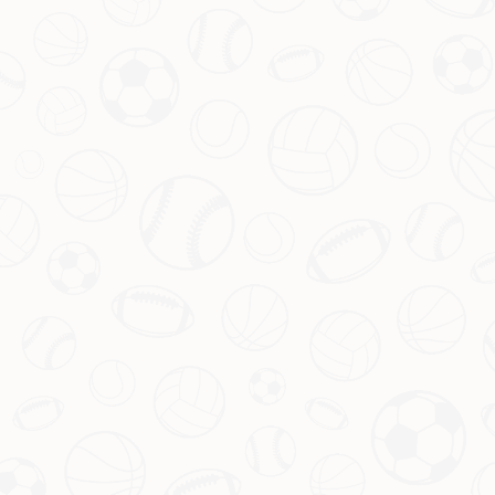
2019年美洲杯季军赛和世界小姐大赛在同一时间段交汇呈
现，两者各自的魅力不仅体现在竞技与展示的层面，更在于
文化与情感的交融。美洲杯的激情碰撞与世界小姐的优雅风
采，形成了强烈的对比与融合，展现了一个多元、丰富的世
界。
在这两个盛会中，体育与文化的结合让我们对世间的美好与
可能有了更深的理解。无论是赛场上的拼搏，还是舞台上的
亮丽，都在传递着积极的力量和追求美好的愿望，这种交融
与共鸣，正是当今全球化时代人们共同的心声。
上一篇：21世纪意甲传奇名将评选 布冯荣膺最伟大球员第一位
下一篇：申花为吴曦蒋圣龙举办里程碑仪式助力战云南壮大球队精神士气
新闻资讯
山东泰山宣布：费莱尼将在赛季末告别球队
2026-08-08