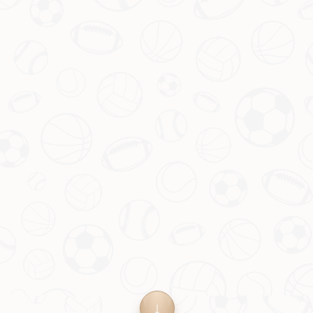
2025国际象棋女子世锦赛：居文君四连胜，距离五冠王仅一步之遥
多特蒙德官宣：苏迈拉结束外租提早回归球队
世界杯倒计时百日，官方纪念品销售火爆
阿森纳队史欧冠单赛季破5球，仅亨利与萨卡达成此成就
Copyright 2024
爱游戏体育（中国）全站官方网站地址-APP下载入
口 AYX Sports
All Rights by
.