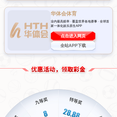
他自己透露，这一动作来源于他对家乡农民辛勤劳作精神的
致敬。每当他在球场上遇到困难时，这种庆祝方式都能激励
他继续前行。这一次，
在上海的主场完成“農夫三拳”
，不仅
是个人状态的回归，更是对支持他的球迷的一种回应。
案例分析：状态低迷如何逆转
球员的状态起伏是职业足球中常见的问题，而如何走出低谷
往往决定了一名球员的价值。以往，我们也见过不少类似案
例。例如某知名前锋曾在联赛中连续10轮未进球，但通过调
整心态、加强训练，最终在关键比赛中上演帽子戏法。而对
于米内羅来说，这次打破
34天球荒
的关键在于教练组对他的
信任以及战术上的调整。本场比赛中，主教练特意安排他更
多地参与到前场压迫和接应中，这让他有了更多机会触球，
最终收获了宝贵的进球。
团队配合与未来展望
值得一提的是，上海申花在这场比赛中的整体表现同样可圈
可点。除了5分钟内的两粒进球之外，球队在防守端也展现了
极高的专注度，几乎没有给对手太多机会。这种攻守平衡的
状态，正是强队应有的样子。随着主力球员逐渐找回感觉，
特别是像米内羅这样关键球员的状态复苏，
申花在接下来的