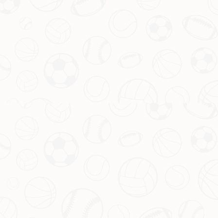
战略合作：
开元棋牌官方网站-游戏模拟器APP下载 Kaiyuan
Simulate
上一篇：博班&卡佩罗：巴黎圣日耳曼略显保守，仍有资格挺进欧冠决赛
下一篇：哈姆自信执教湖人：战绩提升，困难迎刃而解
新闻资讯
伯利头疼！切尔西中场告急，冬窗或送走加拉格尔
2026-08-09
时隔7年，汉堡今晚力克保级队即可重返德甲
2026-08-09
中国足球队与韩国队世预赛对决具体赛程与比赛地点分析
2026-08-09