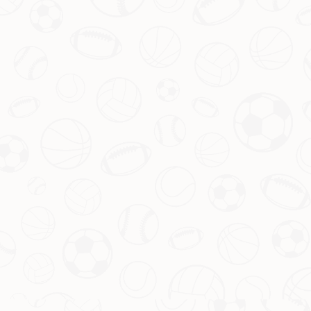
药厂欲租借安东尼，博加德盼滕哈赫稳固阵容
2026-08-09
海纳：赛季评分2分，联赛冠军最重要，杯赛表现待改进
2026-08-09
😏巧合还是宿命？布雷切尔世锦赛止步，“丁俊晖定律”延续22场！
2026-08-09
相关产品
2002年世界杯：中国队的历史性征程
体彩推出“世界杯冠军赔率排行”，融合AI技术精准预测