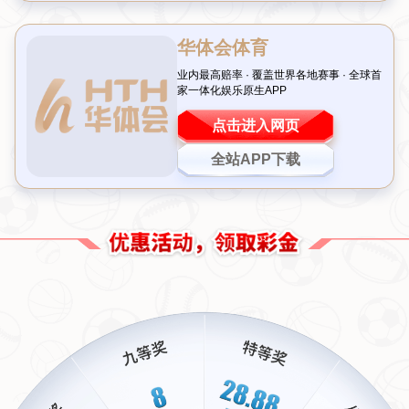
二：停滞不前 固守传统战术的弊端
巴西足球一直以技术流和个人能力著称，但这种风格在现代
足球中已显露出局限性。如今的顶级球队，如德国、法国甚
至西班牙，都强调团队配合和高强度的逼抢，而巴西队却依
然依赖个别球星的发挥。
当内马尔状态低迷时，整个队伍往
往陷入困境
。
以2014年本土世界杯半决赛对阵德国的那场1-7惨败为例，那
场比赛暴露了巴西队在防守组织上的巨大漏洞。尽管那已经
是几年前的事情，但类似问题至今未得到根本解决。面对对
手的高位压迫，他们常常显得手足无措。这种对传统踢法的
执着，让他们无法跟上
足球发展的潮流
。