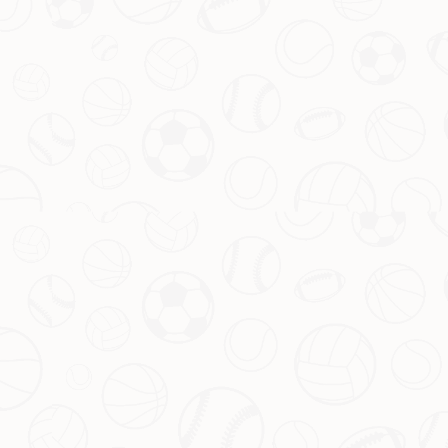
9九游体育（中国）官方网站-九游娱乐APP下载 Jiuyou Game
晶任裁判，田亮被开除，全红婵引争议，周继红角色转变
短剧平台打造“边追剧边竞猜”互动新模式
2026-08-07
[流言板]阿劳霍因社媒遭巴萨球迷攻击，被迫关闭评论功能
欧洲杯
2026-08-07
000万英镑甩卖桑乔却无人问津困境加剧
2026-08-07