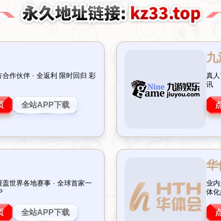
球星闪耀本赛季：欧冠荣耀加冕
体育官网
发布时间2026-08-07T00:10:00+08:00
、每一次庆祝中，世界看到了来自非洲的激情与才华。今年的欧
。他们不仅为各自俱乐部赢得了胜利，更以个人出色表现改变着
团队走向巅峰
影响力的足球赛事之一，*欧洲冠军联赛（简称欧冠）平台具有
能
抗的平台上，本赛季来自非洲大陆的一些杰出选手脱颖而出，为
，
辱
别值得关注的是他带领球队冲击到决赛，并最终获得辉煌成就。
我
社
凝聚成一个无坚不摧整体。此外，他个人也因为这些优异表现从
。
生涯达到了新的高度。