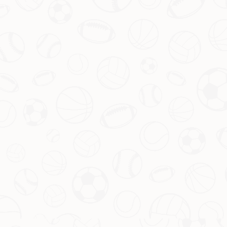
萨巴伦卡横扫高芙，马德里站夺冠成就三冠王+生涯第20冠！
[流言板]耐高北区决赛：李俊贤霸气补篮得手，清华附中优势扩大至41分