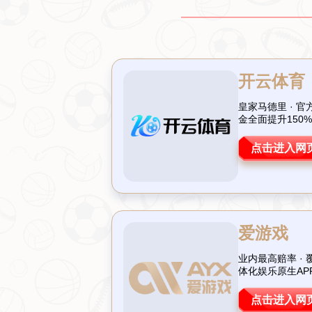
主页
>
新闻中心
新闻资讯
新闻中心
非洲
体彩携手短剧平台打造“边追剧边竞猜”互动新模式
引言：追剧新玩法，竞猜添乐趣
作者：爱游戏
惊险！阿森纳后防失守险丢球，杜埃错失绝佳破门机会
在每一个进球
引言：惊心动魄的一刻 阿森纳后防线险酿大错
人骄傲的表现
卓越表现引领
作为全球最具
[流言板]阿劳霍因社媒遭巴萨球迷攻击，被迫关闭评论功
在这个激烈对
在足球世界里，球员不仅是赛场上的英雄，也是公众情绪的宣泄对象。近期
巴塞罗那队后卫阿劳霍因比赛中的表现，遭到大量巴萨球迷在社交媒体上的
其中，一位特
骂，甚至被迫关闭了个人账号的评论功能。这一事件引发了广泛关注，也让
们不禁思考：网络暴力对运动员的心理影响究竟有多大？本文将围绕阿劳霍
能力，将队友
媒被辱骂这一事件，探讨背后原因及影响，并呼吁大家理性看待球员的表现
欧洲杯16强战火燃起，巅峰对决一触即发
这使他的职业
引言：激情碰撞 欧洲杯16强战火重燃 随着小组赛的尘
埃落定，欧洲杯正式进入淘汰赛阶段，16强对阵名单新