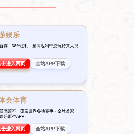
最佳射手
冠赛场，无数飞扬着汗水的瞬间都见证了非洲球员们令
欧洲足球格局。
极高竞争性，也因此成为检验优秀球员能力的重要舞台。
他们所在球队赢得了至关重要的新荣誉。
这名选手不仅展示出了超群技艺，还展现出了极强领导
众多攻击者中突围而出，被评为该赛事年度最佳射手，