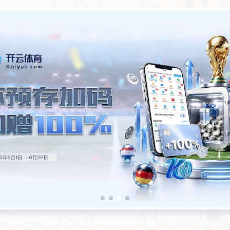
于爱游戏体育官网
产品服务
新闻中心
联系爱