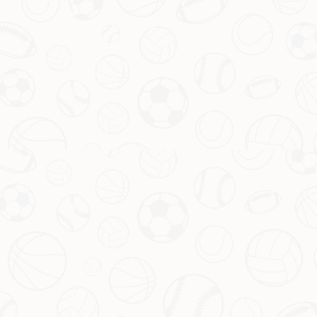
下一篇：【欧冠】13年来最沉闷对决！布鲁日0-0战平尤文图斯
惊险！阿森纳后防失守险丢球，杜埃错失绝佳破门机会
2026-08-07
16强战火燃起，巅峰对决一触即发
2026-08-07
足坛五老逝去的哀悼与回忆共同缅怀伟大球员的足迹与精神
2026-08-07