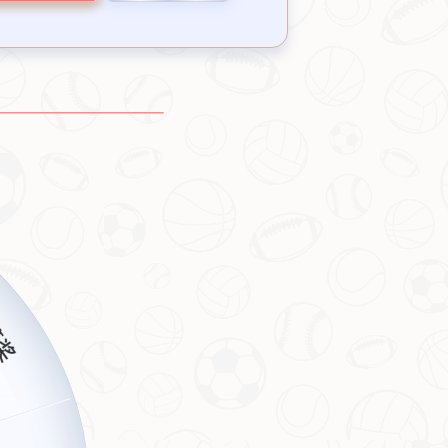
契奇在赛后表示：“有他在内线，我的外线突破变得更加轻
次提到，濃眉不仅仅是一名超级球星，更是一个能带领团
就是围绕他构建一支冠军之师。”这种明确的战略方向，
搭档，同时加强防守端的针对性布置。这种改变的效果
濃眉为核心的体系将不断完善。
成为了联盟中最具威胁的大个子之一。那时的他，与勒布朗·
的个人能力依然是顶级水准。以往的数据显示，他在内
补性极高。如果獨行俠能在角色球员配置上进一步优
。