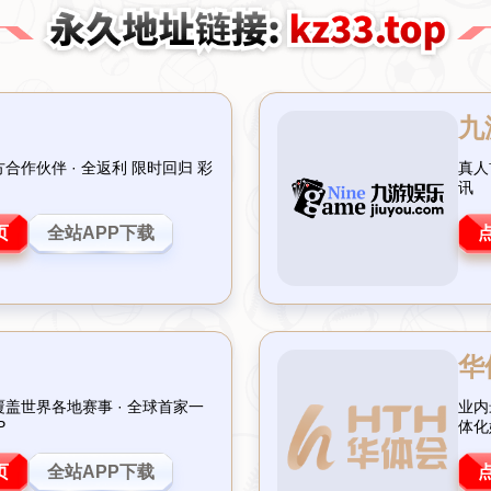
亮相！独行侠开启浓眉统治，基
体育官网
发布时间2026-08-07T00:10:00+08:00
新星崛起 浓眉时代正式开启
场上，每一次新星的闪耀都能点燃球迷的热情。而今，达拉斯独
他的加盟不仅为球队注入了新的活力，更让人们对独行侠的未来
实力，主教练基德更是直言：“他渴望夺冠，我们会全力支持。
变革的起点。
柱 多纳鲁马神勇救险
全场 数据背后是统治力
阿森纳的强强对话总是备
界波成为全场亮点，而
首场比赛中，濃眉交出了一份令人瞠目结舌的答卷：全场砍下35
仅展现了两队的激烈对抗，
关键的第四节，他连续在内线得分，帮助独行侠锁定胜局。这样
瞬间，并分析双方表
上意识和团队配合也让人眼前一亮。正如基德所说：“他在场上