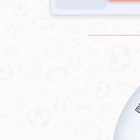
在生活中，我们常常习惯于用挑剔的眼光审视他人，却
值得一提的是
很少静下心来审视自己。丁俊晖的父亲曾说过一句发人
松。”这种内
深省的话：“人要学会拿镜子照自己，不要总拿电筒照
别人的缺点。”这句话不仅是对个人成长的忠告，更是
基德的信任与
一种深刻的生活智慧。今天，我们就围绕自我反思这一
超级杯见证红黑传奇，孔塞桑创米兰最速夺冠纪录
主题，探讨如何放下对他人的苛责，学会正视自己的不
作为一名经验
足，从而实现真正的进步。
引言：红黑军团的新篇章开启
队走向胜利的
让外界对獨行
多特蒙德欲加速续约，英超多队密切关注科瓦奇动向
事实上，基德
近年来，足球转会市场风云变幻，各大欧洲豪门为了提升竞争力频频
立竿见影，球
出手争夺优秀人才。就在近日，有消息称多家英超球队对现效力于德
甲劲旅多特蒙德的主帅埃丁·科瓦奇充满兴趣，这让他的未来备受外界
案例分析：如
关注。而与此同时，多特蒙德俱乐部也在努力捍卫自己阵营，希望通
回顾安东尼·
过与其加速续约来锁定核心人物。这场关于教练的重要博弈无疑将成
为本赛季的一大焦点。
詹姆斯形成了
联系爱游戏体育官网
线的命中率高
对比湖人时期
联系人：爱游戏体育官网
化，比如引入
手机：15937076309
电话：0311-7355233