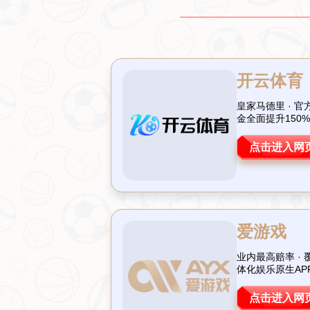
主页
>
新闻中心
新闻资讯
新闻中心
惊艳
体彩推出“世界杯冠军赔率排行”，融合AI技术精准预测
引言：揭秘世界杯冠军预测新玩法 随着世界杯的临近，全球球迷的热情
被彻底点燃，而预测冠军归属更是成为热门话题。近日，体彩官方发布了
作者：爱游戏
最新的“世界杯冠军赔率榜”，为广大彩民提供了专业的参考数据。更令人
兴奋的是，结合先进的AI预测技术，不仅让预测更加科学，也为投注增添
引言：独行侠
了一份理性依据。本文将带你深入了解这份赔率榜的亮点，并探讨AI如何
FIFA官宣世界杯纪录片将登陆全球流媒体平台
助力精准推荐，让你在竞猜中占得先机！
在NBA的赛
引言：世界杯热潮再掀高潮 足球迷们，准备好了吗？FIFA官
斯（浓眉）。
方近日宣布，一部关于世界杯历史的纪录片即将登陆全球各大
流媒体平台！这不仅是一场视觉盛宴，更是一次跨越时空的足
证明了自己的
球记忆之旅。无论是梅西的封神一战，还是贝利的传奇时刻，
一起走进这场
这部作品将带我们重温那些激动人心的瞬间。如果你也对世界
半场-巴黎1-0领先阿森纳 法比安惊艳世界波K77憾中门
杯纪录片充满期待，那就继续往下看，了解更多幕后故事和亮
浓眉首秀惊艳
点吧！
引言：巴黎对阵阿森纳半场战况引发热议 在欧冠赛场上，巴黎圣日耳曼与
受瞩目。本场比赛半场结束，巴黎以1-0暂时领先阿森纳，法比安的精彩世
在对阵强敌的
K77的遗憾中柱和多纳鲁马的神勇扑救更是让球迷大呼过瘾。这场比赛不
力。尤其是在
也为下半场的悬念埋下伏笔。接下来，让我们一起回顾这场比赛半场的精彩
现。
丁俊晖父亲：反思自我比指责他人更重要
之外，他的场