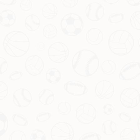
拉菲尼亚欧冠赛季造21球，媲美13／14赛季C罗纪录
雄鹿强势反弹！近6场5胜，字母哥得分领跑全联盟
马上联系爱游戏体育官
网
关于爱游戏体
产品服务
新闻中心
联系爱游戏体
育官网
育官网