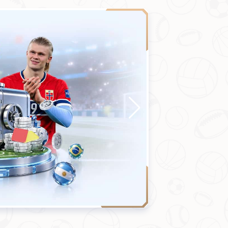
0311-7355233
游戏体育官网
全国服务热线：
在
线
客
服