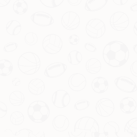
2026世界杯将于美国加拿大墨西哥联合举办具体日期揭晓
2026-08-07
库普梅纳斯：适应图多尔体系，世俱杯意义非凡
2026-08-07
【英超】B席建功哈兰德罚丢点球 曼城战平埃弗顿1-1
2026-08-07
惨败！曼城防线崩盘连吞4球，5连败让瓜帅续约蒙阴影
2026-08-07
相关产品