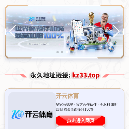
主页
>
新闻中心
新闻中心
热那亚对阵国际米兰：比分预测与历史交锋解析，国米稳坐
榜首
作者：爱游戏体育官网
发布时间2026-08-07T00:10:00+08:00
引言：意甲焦点战即将上演 谁能笑到最后
意甲联赛的战火再次燃起，热那亚与国际米兰的对决无疑是
本轮的一大看点。作为目前积分榜上的领头羊，国际米兰展
现出了强大的统治力，而热那亚则希望在主场爆冷，抢下宝
贵积分。本文将从
历史战绩分析
和
比分预测
两个角度，为大
家深度解析这场比赛的走势，带你提前感受赛场上的激情碰
撞！
一：历史交锋回顾 国际米兰占据明显优势