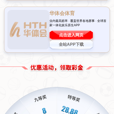
短缺、运输成本上升，都让厂商措手不及，最终导致消费者
面对空荡荡的货架望而兴叹。
营销策略助力：限量与情感共鸣双管齐下
除了供需矛盾，商家的营销策略也在一定程度上推高了
世界
杯商品销售
的热度。许多品牌通过推出“限量版”或“独家定
制”产品，制造稀缺感，刺激消费者的购买欲望。同时，这些
商品往往承载着浓厚的情感价值，比如印有球员签名的小物
件，或是象征团队精神的标志性设计，让粉丝们愿意为之买
单。
以吉祥物玩偶为例，卡塔尔世界杯的吉祥物“La’eeb”凭借独
特的设计迅速俘获了无数粉丝的心。不少家长表示，即使价
格不菲，也要为孩子入手一个作为收藏。这种情感联结无疑
进一步点燃了市场的火爆程度。