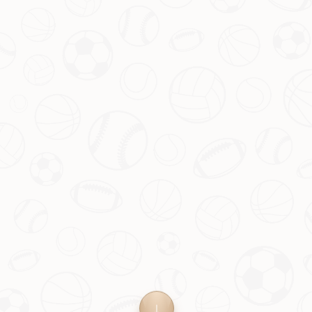
中超联赛加大对青训体系投入力度
传统巨兽决定火勇战局 科尔8次‘砍人’战术暴露无奈
梅阿查雨夜：新欧冠史诗之战，半决赛巅峰对决！
曼联对特温特预测红魔胜算超六成大胜值得期待
Copyright 2024
爱游戏体育（中国）全站官方网站地址-APP下载入
口 AYX Sports
All Rights by
.