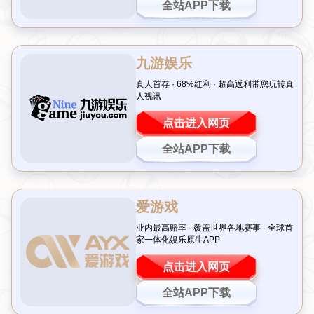
天，年轻前锋苏迈拉被暂时租借至法甲球队布雷斯特，希望
通过更多赛事锻炼来提高能力。然而短短几个月后，多特方
面便做出令人意外决定——终止其外租合同，这不禁引发各
界猜测。
从战术需求来看，由于本赛季遇到伤病潮及阵容灵活性不足
的问题，多方媒体认为
德国豪门需要新鲜血液补充进攻端力
量，而21岁的苏迈拉或许正是那个能够解决燃眉之急的人选