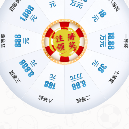
上一篇：劳塔罗闪耀！今年欧冠+世俱杯10战斩获10球助力国米
下一篇：基层体校如何突围发展——山东体育“走在前、担重任”系列调研之首
新闻资讯
杨鸣谈民企困境：缺乏资金支持，陈盈骏难加盟辽宁
2026-08-06
豪门掀起东亚热潮！利物浦夏窗瞄准日本球星久保建英
2026-08-06
华大体能遭遇双加时考验，北大强悍防守成关键因素
2026-08-06
【U17亚洲杯】张城瑞破门难救主，国少1-2不敌乌兹别克斯坦连败两场
2026-08-06
国米决赛对手确认无欧冠头衔，两年前曾助曼城圆梦
2026-08-06