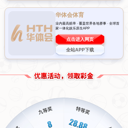
之一
。《图片报》指出：“有些时候，为了赛季目标推进，对
人才动态调配显得尤为重要，这是处在激烈竞争环境中的必
然。”
此外，小伙子本人状态也是促成此决策的重要因素。据统
计，自加盟法甲联赛以来，他已贡献数次精彩表现，包括关
键传球与稳定输出，这不仅增强自身信心，更赢得两支俱乐
部管理层一致认可。有业内人士评价道：“经历短期磨砺后，
他已经展示出顶级英才应有风范！”
案例分析：提早结束合作可能带来的考验
虽然此次操作帮助主队短时间内获得支持，但涉及跨联联盟
协议调整，往往伴随难度较高执行细节。例如如何确保对借
贷双方权益平衡、避免因沟通障碍导致误解等问题需仔细斟
酌，因此类似情况下常规预案极为必备。在2021年同样频繁
使用青训转型方法，比如切尔西梯队成员哈罗伊健康恢复之
后立即"二返市场"，从表象看似乎略显仓促，从长远效果却
益处颇丰确混行业领先动向提供坚实参考基础…
相关链接：
爱游戏（AYX）体育官方网登录入口-开云娱乐
（kaiyun)APP下载