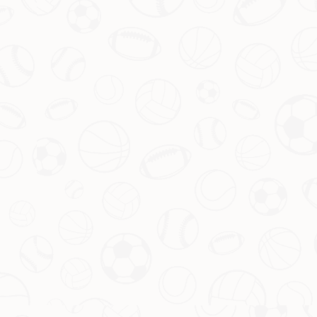
的努力，公众的参与同样不可或缺。 World Cup 举办期间
骑行前往观赛场地，或者减少一次性塑料制品的使用。这些看似
平台，粉丝们还能分享自己的绿色体验，形成一种积极的社会氛
活。
游体育官方网站-APP下载| Jiuyou Event
对阵阿森纳：登贝莱替补待命，帕尔特伊、廷贝尔与巴尔科拉领衔首发
包含哪些杯赛？
【直击
2026-08-06
21日雷霆对阵森林狼G1：新星后卫激烈交锋，兰德尔或决定战局！
2026-08-06