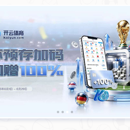
于爱游戏体育官网
产品服务
新闻中心
联系爱