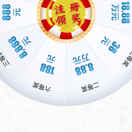
念
融入赛事筹备和举办过程中，主办方展现了对可持续发展的承
行低碳生活方式。
场馆到交通的全方位绿色转型
赛事的目标，世界杯主办方在多个环节引入了环保措施。首先，
022年卡塔尔世界杯的部分场馆就采用了模块化设计，赛后可拆
电系统，确保比赛期间的部分电力来自清洁能源。