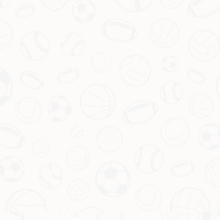
，许多环保组织会举办宣传活动，号召球迷采取低碳行为，比
微小的行动，一旦汇聚成流，就能产生巨大的影响力。
围。这种全民参与的方式，让“绿色赛事”的概念真正走
下一篇：国内首创！足协杯决赛引入半自动越位识别技术
】U22国足现身赛场 毛伟杰蒯纪闻轻松自信
2026-08-06
湖人旧将争冠对决！卡鲁索、兰德尔、哈特、托布，谁的离队最令人惋惜？
2026-08-06