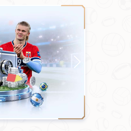
0311-7355233
游戏体育官网
全国服务热线：
在
线
客
服