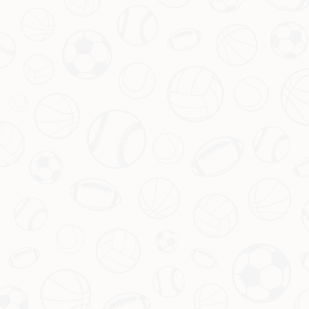
体彩联合
相关产品