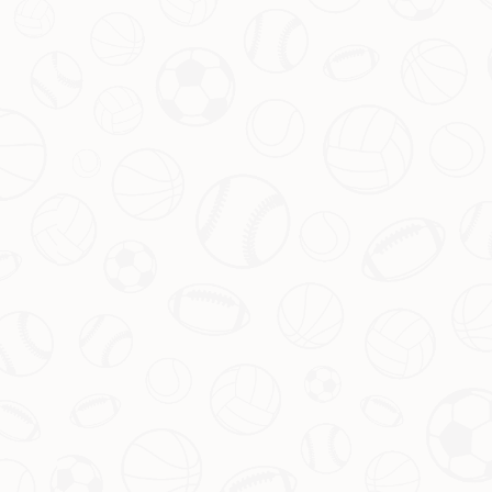
短视频达人开启竞猜互动新玩法
科瓦西
2026-08-06
惊险逆袭！威廉姆斯力挽狂澜，8-15落后追至第四阶段！
斯特林和周五归队期待助力球队继续世界杯征程