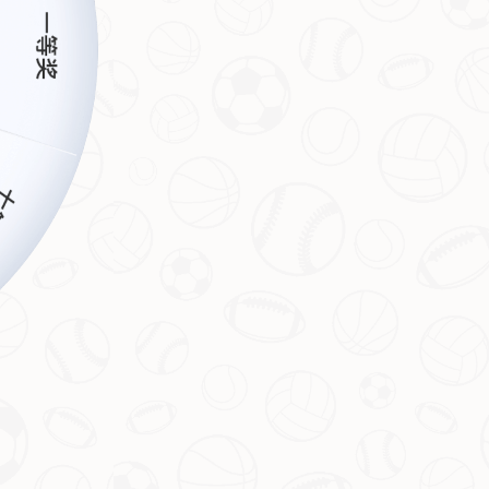
单打和双打中均有出色发挥，独得两分为队伍争取了宝
频得分，令人叹服。然而，尽管她的表现堪称完美，但
便是顶尖选手，也需要在团队的支持下才能走得更远。
内选手之间默契十足，无论是单打还是双打环节，她们
面对强敌时始终占据上风。以决赛为例，鲁能队员在比
打，最终锁定胜局。这种团队协作能力无疑是她们荣膺