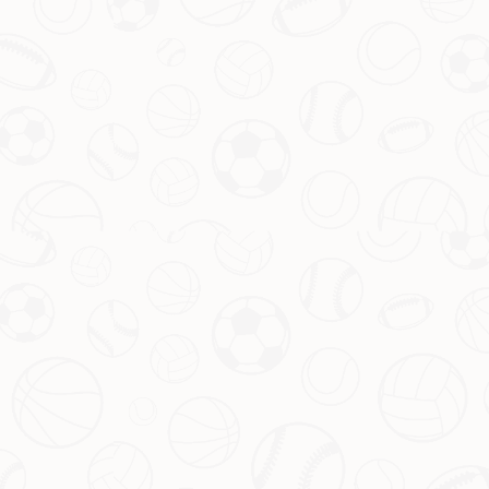
力。以孙颖莎所在的队伍为例，尽管她个人表现无可挑
观
山东鲁能
，虽然没有某位选手像孙颖莎那样独挑大
光芒再耀眼，若缺乏團隊支持，依然难以成就最终胜
因团队配合不足而止步半决赛。这与本次乒超联赛的情
为年轻一代的佼佼者，她的成长速度和技术能力已经得
人能力和團隊协作，或许将是教练组需要重点思考的问
造一支真正意义上的“铁军”，才能在激烈的竞争中立于
下一篇：近距离领略欧陆风采：AC米兰香港公开训练门票热售！