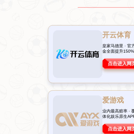
主页
>
新闻中心
新闻资讯
新闻中心
孙颖
纳赛尔：为成就自豪，决赛之战至关重要
在足球的世界里，每一场比赛都是一场战斗，而每一场
决赛则是对球队实力与意志的终极考验。巴黎圣日耳曼
作者：爱游戏
（PSG）的主席纳赛尔近日的一番话引发了广泛关注：
“我们为所做的一切感到骄傲，但还要踢一场非常重要
引言：乒超决
的决赛。”这句话不仅表达了对球队过往成就的自豪，
卢卡斯谈西班牙足球热潮与弟弟竞争的自豪感
更透露出对未来决战的无限期待。本文将围绕这一主
在最近结束的
题，探讨纳赛尔的发言背后所蕴含的深意，以及巴黎圣
在当今足球界，西班牙足球以其独特的技术特点和战术水平
体实力的发挥
日耳曼如何在关键时刻迎接挑战。
逐渐成为世界的焦点。在这一热潮中，卢卡斯作为一位年轻
且充满激情的足球运动员，向我们分享了他对西班牙足球的
中的重要性
自豪感，尤其是与弟弟竞争的体验。卢卡斯表示，
世界杯预选赛激战正酣，亚洲强队出线形势复杂
引言：亚洲足坛的出线悬念引发热议 随着世界杯预选赛的深
入，亚洲赛区的竞争愈发白热化。各支传统强队和新兴力量在赛
场上展开激烈角逐，出线形势变得异常复杂。无论是球迷的热切
关注，还是球队的全力以赴，这场通往世界杯的征程都充满了未
知与挑战。本文将聚焦亚洲强队的最新表现，剖析当前世界杯预
奥贝德-巴尔加斯：马竞情怀，从童年开始
选赛的出线格局，为您带来清晰而全面的解读。