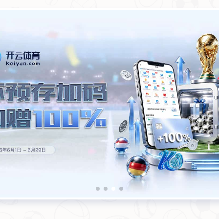
于爱游戏体育官网
产品服务
新闻中心
联系爱