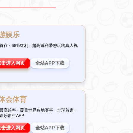
乒超女团冠军
力，却依然未能改变比赛的最终结局。山东鲁能凭借整
了顶级选手的个人能力，也凸显了团队协作在竞技体育
及山东鲁能夺冠的关键因素。