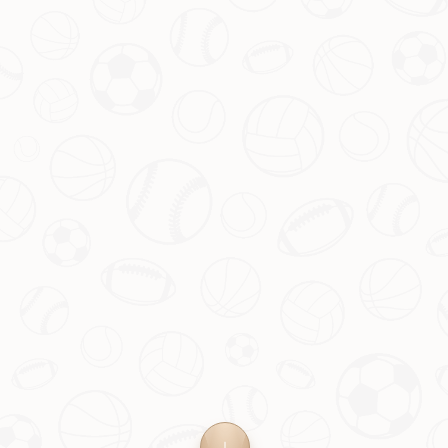
波特满意球队提前出线策略 明日对阵萨格勒布将进行人员轮换
国米与米兰历史战绩对比分析谁才是米兰城之最
实测揭晓：获取黑崎一护与朽木白哉联动角色需多少点券？
[一图流]LPL：Aki猴子神级绕后击杀Xiaohu岩雀，NIP抢占比赛主动权
Copyright 2024
爱游戏体育（中国）全站官方网站地址-APP下载入
口 AYX Sports
All Rights by
.