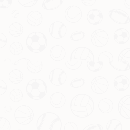
雅，又不失现代足球的动感。在对阵阿根廷的关键淘汰赛
中，尽管最终未能晋级，但球员们身着这套战袍时的拼搏精
神感染了无数观众。这场比赛也让许多人开始搜索并购买同
款服装，进一步证明了其市场号召力。
通过以上分析，我们可以看到 Holland national team away
jersey 不仅是竞技场上的装备，更是文化与情感的载体。它用
色彩和图案讲述着属于 Netherlands 的故事，用每一针每一线
连接着球员与球迷的心。
参考来源：
华体会（HTH）官网登录入口地址-华体会体育
官方皇马的赞助商
上一篇：监控揭秘！球拍牛皮袋过小引争议，郭焱支持王楚钦：情绪难控
下一篇：【德甲】凯恩苦等逆转！拜仁2-3落后遭莱比锡压哨扳平
新闻资讯
国米决赛对手确认无欧冠头衔，两年前曾助曼城圆梦
2026-08-09