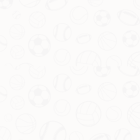
结语前的思考：期待一场精彩的对决
无论是对博洛尼亚的研究，还是对 Finals 特殊性的认知，加
比亚的表态都展现了AC米兰作为一支豪门球队应有的谨慎与
专注。对于球迷而言，这场比赛不仅仅是一场简单的胜负之
争，更是一次关于策略、心理和执行力的全面考验。我们有
理由相信，在这样的备战态度下，即将到来的这场大战一定
会充满看点。
参考网站：
IM体官网在线试玩-APP下载 IM Sports
上一篇：[流言板]Leave泽丽carry全场，10／3／11战绩助力NIP击败WBG获MVP
下一篇：姆巴佩续约悬念：法媒称明年一季度不会有最终决定
新闻资讯
2026世界杯将于美国加拿大墨西哥联合举办具体日期揭晓
2026-08-11