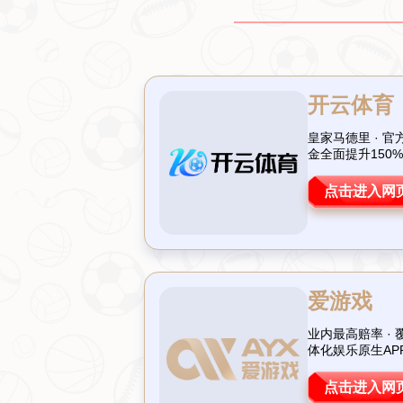
主页
>
新闻中心
新闻资讯
新闻中心
罗马
巴萨周五惊险绝杀，奥尔莫注册问题成焦点？
引言：巴萨绝杀背后的悬念与期待 在刚刚过去的周五，巴萨
在比赛的最后时刻上演了一场惊心动魄的极限绝杀，让球迷
作者：爱游戏
们热血沸腾。然而，比赛的精彩瞬间之外，一个更大的悬念
牵动着所有人的心——新援奥尔莫的注册问题是否能顺利解
引言：皇马新
决？作为球队未来的关键拼图，奥尔莫的加盟不仅关乎战术
CBA裁判员培训升级，管理规范化再迈新步
布局，更关系到巴萨在新赛季的整体竞争力。今天的文章，
近日，足球转
我们就来聊聊这场绝杀背后的故事，以及奥尔莫注册问题的
引言：CBA裁判管理迈向新高度 随着中国篮球职业联赛
主教练安切洛
最新进展。
（CBA）的持续发展，比赛的公平性和专业性成为球迷和
业内人士关注的焦点。近期，CBA官方宣布启动裁判员再
鞭，成为伯纳
培训计划，旨在通过系统的学习与实践，进一步提升裁判
一：阿隆索的
队伍的专业水平，强化规范化管理。这一举措不仅体现了
哈登超越篮球成就，推广足球文化成新使命
联赛对公平竞赛的重视，也为中国篮球的长远发展奠定了
哈维·阿隆索
坚实基础。究竟此次培训有何亮点？让我们一探究竟。
引言：从篮球巨星到足球文化的推广者
屡创佳绩，不
端均有显著提
【德甲】凯恩梅开二度萨内快攻建功，拜仁3-0完胜不来
豪门，无疑是
在德甲赛场上，拜仁慕尼黑总是能带来令人振奋的表现。近期一场对阵不来