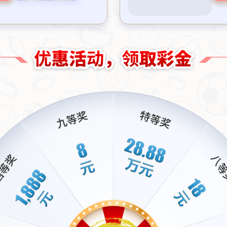
 安切洛蒂的去留成关键
德里的主教练卡洛·安切洛蒂虽然在过去几个赛季带领球队取得
本赛季，皇马在部分比赛中暴露出的战术僵化问题，让俱乐部高
0万欧元
的上位似乎已成定局。
据罗马诺透露，阿隆索与皇马之间的谈
亚莱斯
，卢比亚莱斯
备。
0万欧元，
人们开始
阿隆索 他能带来什么
原因与影
皇马会将目光锁定在阿隆萨身上呢？首先，作为一名土生土长的
许多外籍教练所不具备的。其次，他的现代足球理念与皇马追求
球员的能力，正是当前拥有贝林厄姆、维尼修斯等潜力新星的皇
有核心打造一支更加充满活力的银河战舰。
 从瓜迪奥拉到齐达内 新帅成功的启示
多年轻教练在接手豪门时都面临巨大压力，但也有人创造了奇迹。
经验，却凭借清晰的战术思路和对球员的管理能力，开创了梦三王朝。而
三连冠证明了自己的价值。这些案例表明，经验固然重要，但对
维·阿隆萨
身上也具备类似的潜质。