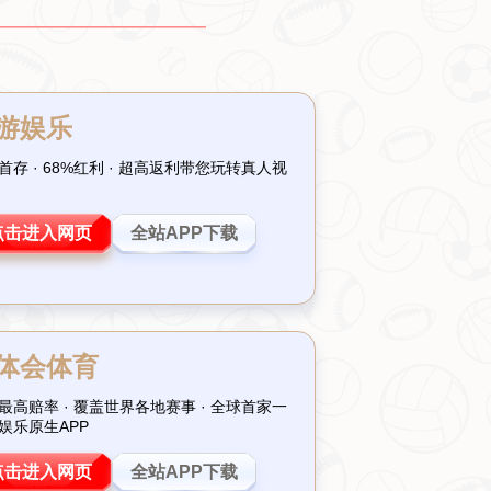
仅待安切洛蒂确认离任
主帅哈维·阿隆索已原则上同意接手皇家马德里，只待现任
年轻且极具潜力的教练，阿隆索是否能顺利接过皇马教
力、皇马的现状以及这一潜在换帅背后的逻辑。
森展现了令人瞩目的执教才华。他带领球队在德甲赛场上
在2022-2023赛季，勒沃库森在他的调教下，攻防两
台上的表现充满期待，而
皇家马德里
作为欧洲足坛的顶级