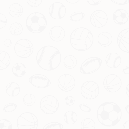
0311-7355233
Mail：admin@arena-ayxsports.com ADD