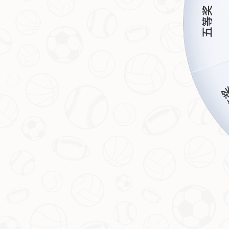
邮箱：admin@arena-ayxsports.com
地址：内蒙古自治区通辽市霍林郭勒市珠
斯花街道