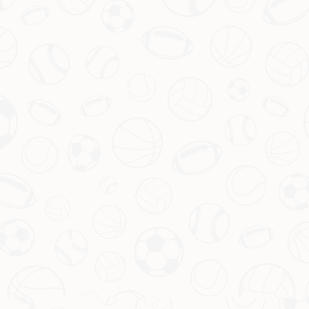
下一篇：毛伟杰或告别大连英博？新东家已定，誓言率队争冠！
裁判员培训升级，管理规范化再迈新步
2026-08-08
【德甲】凯恩梅开二度萨内快攻建功，拜仁3-0完胜不来梅
2026-08-08
主！大巴黎本赛季横扫英超四大强队
2026-08-08