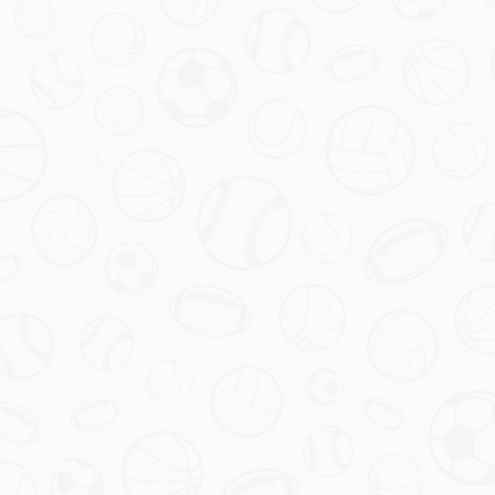
天津5体育频道全新手机直播体验畅享精彩赛事瞬间
图片报：拜仁与维尔茨达成一致，勒沃库森谈判仍未完成
首页
：内蒙古自治区通辽市霍林郭勒市珠斯花街道