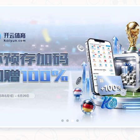
于爱游戏体育官网
产品服务
新闻中心
联系爱