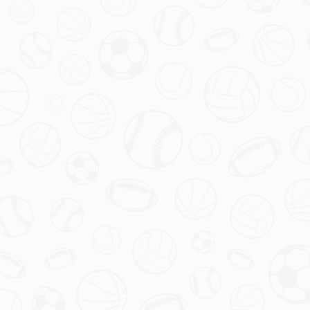
【早报】五连胜势不可挡，剑指联赛冠军
【世预赛】詹姆斯弧线绝杀，英格兰3-0完胜拉脱维亚
首页
：内蒙古自治区通辽市霍林郭勒市珠斯花街道