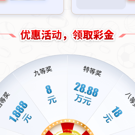
在面对顶级豪门时，国米的战术执行力和球员间的默契配合让人
最好回报。
胜：进攻火力无人能挡
，巴萨的表现可以用“摧枯拉朽”来形容。他们以6-0的悬殊比
，每一次配合都如教科书般精准。尤其是下半场的
三连击
，让对
，这场比赛中巴萨的中场控制力堪称完美。通过精准的传球和快
瘾，也为接下来的赛事增添了更多看点。可以预见，无论面对怎