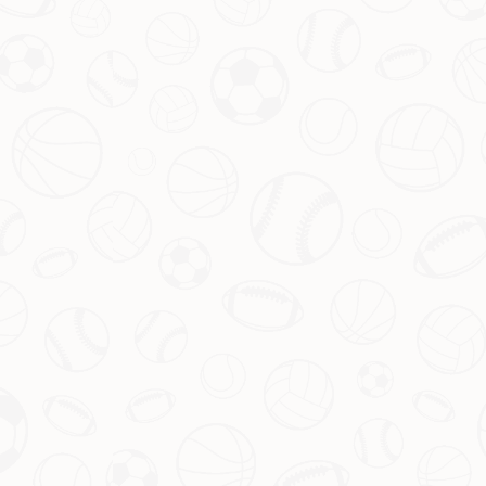
维拉蒂心系欧洲赛场 切尔西计划引援共筑蓝军荣耀
非洲球星闪耀本赛季：欧冠荣耀加冕最佳射手
马上联系爱游戏体育官
网
关于爱游戏体
产品服务
新闻中心
联系爱游戏体