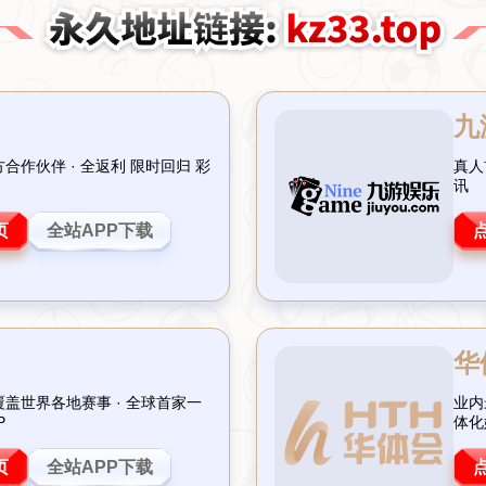
战之夜！国米4-3险胜再入决
重
人
体育官网
发布时间2026-08-07T00:10:00+08:00
之夜，欧冠赛场再掀高潮
赛场上，球迷们见证了一场令人心跳加速的对决！国际米兰（简称
巴塞罗那（简称巴萨）也以6球的狂胜展现了无与伦比的攻击力
满期待。本文将带你回顾这场激动人心的比赛，解析国米的晋级
险胜：顽强斗志铸就决赛之路
谁都该有获利机会
赛中，国米与对手展开了一场进球大战。比赛一开始，双方就展
的防守一度出现漏洞，但关键时刻，前锋劳塔罗·马丁内斯的
一
，更是团队意志的体现。
欧冠晋级
之旅，国米多次在逆境中爆发。从小组赛的艰难出线，