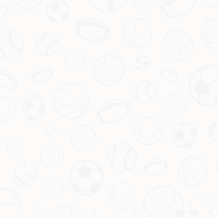
第四轮战况解析：各队发挥与比赛结果深度剖析
前中国女排主攻杨昊：新一代女排需追求全面与速度并重
2026-08-07
塞维利亚副主席发声：皇马不应总是对裁判施加压力，谁都该有获利机会
国际米
2026-08-07
红魔成球星困境之地！桑乔因矛盾风波在曼联前途未卜
日内瓦
2026-08-07