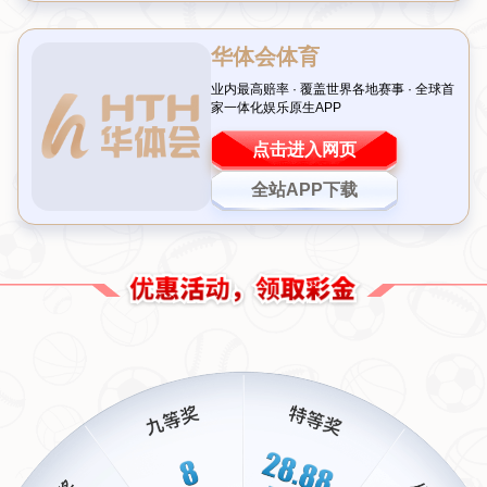
一位经验丰富的对手时，正是教练在场边的实时指导，帮助
她调整策略，最终逆转获胜。这场比赛不仅是技术的较量，
更是团队智慧的体现。这样的案例充分说明，一个优秀的团
队能够为年轻选手插上腾飞的翅膀。
三：心态管理铸就非凡成就
对于任何运动员来说，心态往往是决定胜负的关键因素。安
德列娃在这一点上表现得尤为出色。尽管只有17岁，但她在
赛场上展现出的冷静与专注令人印象深刻。她曾公开表示，
自己会在比赛前通过冥想和深呼吸来缓解压力。这种积极的
心态管理方式，正是她能够在关键时刻顶住压力的原因之
一。
此外，她的谦逊也为她赢得了许多粉丝的支持。即使在取得
重大胜利后，她依然保持低调，将功劳归于团队和对手的激
励。这种态度不仅体现了她的人格魅力，也让她在职业道路
上走得更稳、更远。
心理韧性
是她成功的另一大“法宝”，也
是许多同龄选手难以企及的高度。
四：未来可期的无限可能
安德列娃的故事告诉我们，成功从来不是单一因素的结果，
而是多重力量交织而成的“化学反应”。从天赋到努力，从团