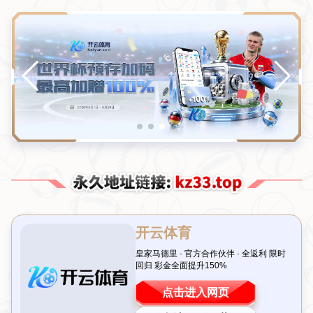
主页
>
新闻中心
新闻中心
17岁安德列娃的成功秘诀：神奇的化学力量
作者：爱游戏体育官网
发布时间2026-08-08T00:10:00+08:00
引言：青春与成功的奇妙碰撞
在网球界，一位17岁的少女——安德列娃（Mirra
Andreeva），以惊人的速度崭露头角，成为无数人关注的焦
点。她的成功并非偶然，而是天赋、努力和团队协作所产生
的“化学反应”的结果。究竟是什么让这位年轻选手在短时间
内取得如此耀眼的成就？本文将深入剖析安德列娃的成长之
路，揭秘她背后的“神奇配方”，带你一探成功的奥秘。
一：天赋与努力的完美融合