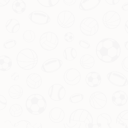
亚历山大：夺冠后的轻松与喜悦 无法言喻
2026-08-08
赵心童距四强仅差一步！二阶段12-4领先韦克林逼近赛点，今晚9点半决战第三阶段
2026-08-08
恩里克：我始终保持冷静，本赛季低谷时我们已找到解决之道
2026-08-08
相关产品
抢7大战前夕：戈登伤势明朗，穆雷发号施令，亚历山大提出条件
UFC澳门站圆满收官 闫晓楠激情挑战张伟丽引爆全场