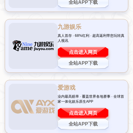
安德列娃的天赋无疑是她成功的重要基石。从小就展现出过
人的运动能力和对网球的热爱，她在球场上的表现常常令人
惊叹。然而，仅有天赋是不够的。她的每一次挥拍、每一场
胜利背后，都是无数小时的刻苦训练和汗水。
坚持不懈
是她
的座右铭，这种精神让她在面对强敌时也能保持冷静，展现
出超越年龄的成熟。
有业内人士评价，安德列娃的球风既有力量又有技巧，这种
平衡正是她在比赛中屡屡取胜的关键。她的努力不仅体现在
技术层面，更在于心理素质的磨砺。17岁的她，已经学会如
何在高压环境下调整心态，这无疑是她与其他年轻选手最大
的不同之处。
二：团队支持的神奇助力
如果说个人的努力是安德列娃成功的基础，那么团队的支持
则是催化剂，促成了这一场“化学反应”。她的教练团队、家
人以及心理辅导师，都在她的职业生涯中扮演着不可或缺的
角色。特别是教练对战术的精准指导，让她在比赛中能够灵
活应对对手的各种打法。
团队协作
的力量，使得她在技术、
心理和体能上都得到了全面提升。
以2023年某项青少年网球赛事为例，安德列娃在决赛中面对