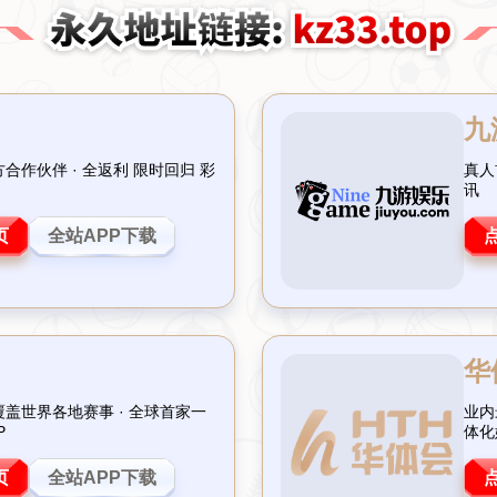
全球俱乐部转会亏损排行：中国
体育官网
发布时间2026-08-08T00:10:00+08:00
球转会市场的惊人亏损引发关注
足球转会市场风起云涌，资金流动成为衡量俱乐部运营能力的重
0年的俱乐部转会亏损排行榜中，
11家中国俱乐部
赫然跻身世界前
出资金管理与竞技回报之间的失衡。今天，我们就来深入剖析这
部为何高居亏损榜前列
权威机构发布的数据，近10年全球范围内转会市场亏损最严重的
过去十年间疯狂“烧钱”的缩影。尤其是在2015年至2020年间
力。然而，高额的转会费和薪资往往未能换来预期的成绩，导致