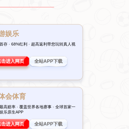
11队跻身前50
要指标。然而，一份最新的数据报告却让人瞠目结舌
50。这一现象不仅反映了中国足球在引援策略上的巨大
一榜单背后的故事，探讨中国俱乐部为何频频陷入转会
50家俱乐部中，中国占据了11个席位。这一数字背后，
，许多中超俱乐部不惜重金引进国际球星，以提升联赛影响
投入与产出严重不对等。