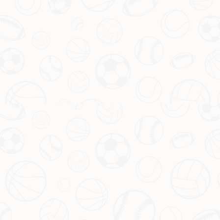
，这种畸形的薪资结构加剧了财务负担。
青年培养机制尚不完善，无法通过出售自家球员弥补转
频被贴上“烧钱”的标签。
锋，创下当时的中超转会费纪录。然而，这名球员因伤病和
时， клуб还需支付其高昂薪水，直接导致数千万欧元
能让クラブ陷入财务危机。
的引援策略，避免盲目追求大牌球星，转而寻找性价比
低成本，还能为将来的人才输出奠定基础。最后，建立
，中国足球才能摆脱“焼钱”标签，走上可持续发展之
但他们通过商业开发、球员交易和品牌效应实现了收支
的运营理念。对比之下，我们更应意识到，转會市場的成功离