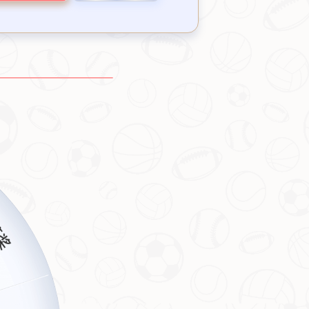
现平平，最终以低价离队，造成巨大经济损失。这种案例
的球员，忽视了球员是否适应球队战术体系。