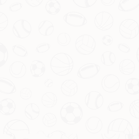
痛点，也看到了未来的改进方向。從燒錢到理性經營，這條路
篇：BILD：维尔茨明确表态愿加盟拜仁慕尼黑，拒绝皇马和曼城
难逼平，欧洲豪强世俱杯遭遇重挫！
2026-08-08
择！阿森纳锁定英超硬核中场，接班帕尔泰
2026-08-08
欧联杯及欧协联的参赛资格解析
2026-08-08