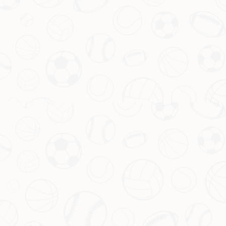
凤凰圣坛双冠加冕 国羽闪耀中国大师赛摘两金
2026-08-08
哈姆自信执教湖人：战绩提升，困难迎刃而解
2026-08-08
孔帕尼谦虚表态：不炫耀实力 拜仁CEO：德国足球重回正轨！
2026-08-08
西媒：皇马联赛绝杀失利士气低落，安帅排兵布阵受争议
2026-08-08
布伦特福德对伊万托尼标价仅为4000万英镑是否有不妥之处
2026-08-08
自贡市老年乒乓球大赛圆满结束 富顺老体协代表队载誉而归
2026-08-08
相关产品