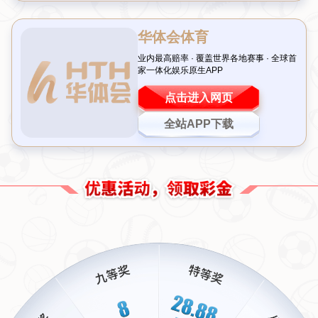
奖，且在俱乐部与国家队的荣耀历程中积累了丰富的经验。
对纽卡与国米而言，引入这样一位球员，不仅能提升球队水
平，更可以在商业上创造可观的收益。
引进梅西的影响显然不仅仅局限于球场，他的市场号召力将
为球队吸引更多的赞助商、媒体关注与球迷支持。尤其是对
于处于重建期的纽卡，他们渴望通过梅西的加盟来重塑球队
形象，迅速提升球队在英超及欧洲赛场上的竞争力。
同样，国米凭借梅西的加入能深化他们在意甲乃至欧洲范围
内的竞争地位。在面临如尤文图斯和AC米兰这样传统对手的
背景下，国米若能引入梅西，无疑将加速他们成为意甲的霸
主。同时，梅西的加盟也将对年轻球员形成榜样效应，促进
球队的长期发展。
球队战术需求与战略规划
在现代足球中，球队的战术需求日趋成为成功的关键。对于
纽卡来说，主教练的战术理念与梅西的灵活风格非常契合。
梅西在球场上既能负责组织进攻，也能打入关键进球，这正
是纽卡所急需的。在他们面临数场艰难战役的情况下，梅西
的存在将极大提高球队的临场表现。
国际米兰同样在战术上期待梅西的加盟能够提升球队的整体