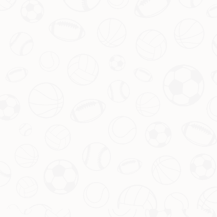
无论最终梅西选择何处，这场涉及两支球队的争夺战都是足
球世界中备受关注的事件，深刻影响着球队的未来发展与竞
争格局。未来的日子里，梅西究竟何去何从，无论是纽卡还
是国米，都将把这场转会大战推向一个新的顶峰。