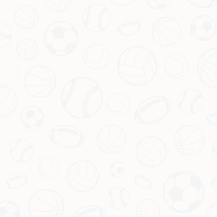
上一篇：乌迪内斯迎战都灵主场争锋 谁能在意甲荣耀之战中笑到最后
下一篇：足坛五老逝去的哀悼与回忆共同缅怀伟大球员的足迹与精神
新闻资讯