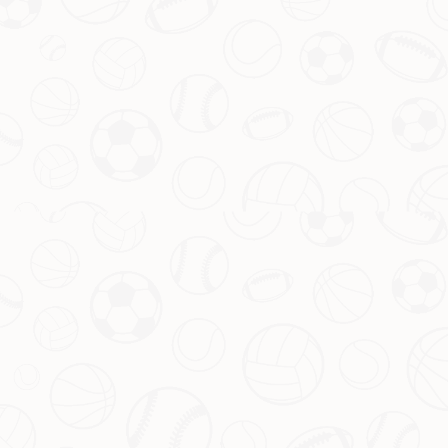
战。
热刺的内忧外患
在凯恩的离队困扰之外，热刺的整体管理及战术安排同样面
临内外压力。首先，球队的教练换帅频繁无法建立稳固的战
术体系，导致球队缺乏凝聚力与战斗精神的缺失。自从穆里
尼奥离开后，热刺经历了多位教练的更迭，使得队员们在不
同的战术理念中迷失，难以发挥出最佳水平。
其次，俱乐部内部的决策也亟需改进。虽然热刺在引援上一
直抱有较高的期望，但成效却往往不尽如人意。管理层的策
略与核心球员之间缺乏有效沟通，导致引进的球员与战术理
念不匹配，进而拖累了球队整体的表现。这样的情况不仅让
球迷感到失望，也让潜在的新球员对加入热刺心存疑虑。
外部环境的竞争日益加剧，使得热刺的处境更加复杂。英超
联赛中，曼城、利物浦等球队持续投资和引援，引发了对冠
军争夺的强烈竞争。在这样的背景下，热刺想要在球队重建
的过程中突围而出，无疑面临着非常严峻的挑战。如果无法
及时化解内外压力，俱乐部很可能会陷入更深的泥潭。