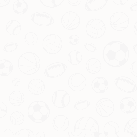
转会市场的潜在变化
从拜仁悔卖莱万与凯恩的转会动态来看，转会市场正面临一
股新潮流。这股潮流不仅取决于俱乐部之间的竞争关系，还
反映出球员自身职业生涯的思考和决策。越来越多的球员开
始重视自身于顶级赛事的竞争，这使得转会市场的形势变得
愈加复杂。
拜仁和热刺的经历表明，球队在引援策略方面必须更加谨