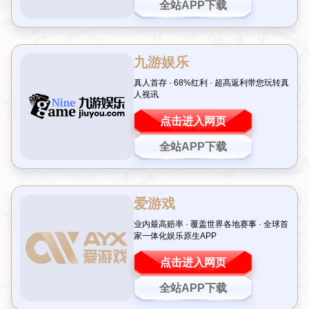
面临的挑战与机遇。
拜仁悔卖莱万的影响
罗伯特·莱万多夫斯基作为当今足坛最优秀的前锋之一，他在
拜仁的表现堪称传奇。自2014年加盟以来，他为球队贡献了
无数进球，其关键表现帮助拜仁多次夺得德甲冠军以及欧冠
联赛的荣耀。然而，拜仁在2022年夏天将他出售至巴塞罗
那，许多球迷和评论员对此决定感到震惊，也令拜仁的锋线
实力受到影响。
莱万在接受巴萨之后，他在西甲联赛的火热状态再次证明了
自己顶级前锋的实力。一方面，他为巴萨注入了大量进攻火
力；另一方面，他的出色表现也让拜仁不得不反思当初的卖
出决定。在拜仁缺少尖锐攻击手的情况下，莱万的离开显得
更加刺痛了俱乐部。现如今的拜仁似乎始终在努力寻找能够
弥补莱万空缺的前锋，却始终未能如愿。
此外，莱万的成功转会和表现也在球员市场上造成了一定的
波动，许多球队开始重新审视他们的前锋引援策略。拜仁无
疑在这场转会中承担了巨大的责任，俱乐部的决策层需要反
思，如何在未来避免类似的错误，以确保球队战斗力的持续
性。