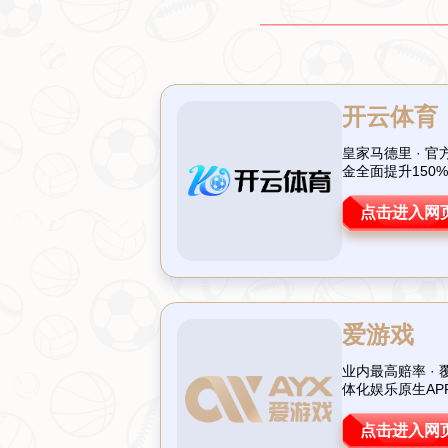
主页
>
新闻中心
新闻资讯
新闻中心
200
【英超】索博斯洛伊与麦卡利斯特建功，利物浦大胜纽卡
引言：红军强势领跑 英超格局初现
作者：爱游戏
滕哈格再出手！瞄准阿贾克斯锋霸布罗贝，曼联锋线升
引言：重温2
引言：曼联锋线告急滕哈格的目光再次投向旧主 曼联的球迷们最近心情复
提到足球，怎
着球队在进攻端频频哑火，实在是让人忍不住叹息：“唉，又来进货了！”新
的经典对决。
来，红魔的锋线表现持续低迷，进球效率堪忧。作为球队主帅，滕哈格显然
了。据最新消息，他将目光锁定在了老东家阿贾克斯的年轻前锋布罗贝身上
寻
2006世界杯
潜力无限的球员是否能成为曼联锋线的救世主？让我们一探究竟！
亚亚图雷预测阿根廷夺冠 梅西若成赢家将载入足球史册
一、2006
在足球的历史长河中，有许多传奇的球员和令人难忘的时刻。近日，前科
2006年的
特迪瓦国家队球星亚亚·图雷在接受采访时做出了大胆的预测，认为阿根廷
将在未来的比赛中夺冠。而如果梅西能带领阿根廷再度登顶，他将毫无疑
尼黑，每一座
问地载
值得一提的是
泰山南征失利揭秘：赛前准备欠缺，崔康熙不敌高原挑
于球迷来说，
引言：一场意想不到的失利引发热议 在最近的中超联赛中，山东泰山队南