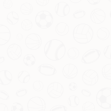
拜仁双杀勒沃库森零封对手，重夺德国足坛霸主地位！
马丁内利近距离劲射，多纳鲁马神勇救险
首页
：内蒙古自治区通辽市霍林郭勒市珠斯花街道