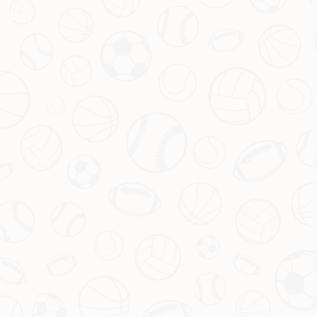
里肯：吉滕斯对多特蒙德充满归属感，俱乐部未来可期
卡佩罗警示意大利中场克罗地亚威胁技术强以速度见长
首页
：内蒙古自治区通辽市霍林郭勒市珠斯花街道