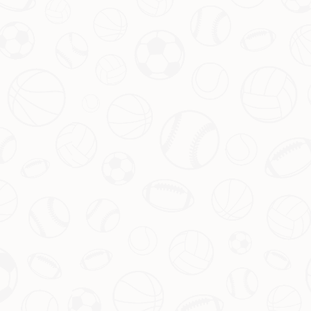
【欧冠】图拉姆惊艳破门，恰尔汗奥卢点球建功，国米2-1力克费耶诺德挺进下一轮
【早报】从保级到欧冠，诺丁汉森林奇迹崛起！
马上联系爱游戏体育官
网
关于爱游戏体
产品服务
新闻中心
联系爱游戏体