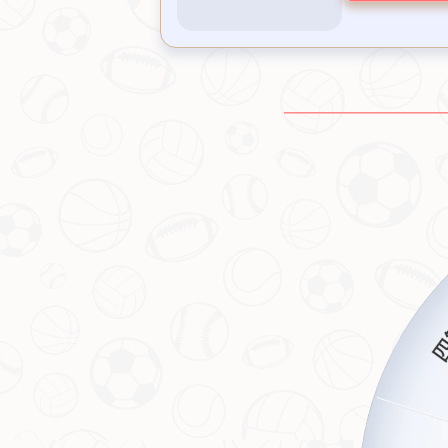
探究竟。
较量无疑点燃了球迷的热情。这场比赛不仅展现了尤文图斯的顽强斗志，更
此外，英超联
让年轻球员耶尔德兹成为焦点。凭借他的关键进球，尤文以2比1险胜对手，
受到严峻考验
为球队注入了一剂强心针。究竟这场比赛背后有哪些值得关注的细节？让我
们一起走进这场意甲对决，解析比赛亮点和背后的故事。
案例分析：滕
库明加刻苦特训，聚焦运球与投篮提升
以本赛季初对
在NBA赛场上，年轻球员的成长速度常被寄予厚
望，而乔纳森·库明加正是其中最受关注的一位。作
显得混乱。这
为金州勇士队的重要潜力股，库明加的运动能力和
身体天赋毋庸置疑。但“天赋”能否兑现成夺目星
理解透彻。而
光，还需经历专注且严格的训练。这一次，他选择
王侯将相岂天定！比塔泽与锡安的命运逆袭
将焦点放在两项关键技能——精准运球与稳定投
射。
引言：命运的舞台，谁主沉浮？ 在人生的赛场上，有人天
赋异禀却迷失方向，有人默默无闻却逆流而上。NBA赛场
上的比塔泽与锡安·威廉森，就是这样一出“反转人生”的真
实写照。他们的故事让人不禁想起那句千古名言——“王
侯将相宁有种乎！” 出身与起点并非决定一切，真正的胜
者，靠的是不懈的努力与对命运的抗争。今天，我们就来
联系爱游戏体育官网
聊聊这两位球员如何用行动诠释逆袭与坚持，带给我们关
于人生的深刻启示。
联系人：爱游戏体育官网
手机：15937076309
电话：0311-7355233