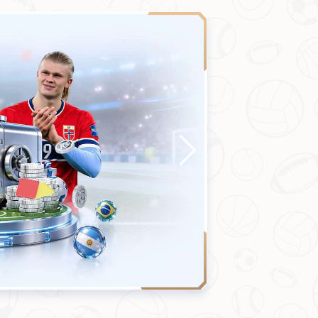
0311-7355233
游戏体育官网
全国服务热线：
在
线
客
服