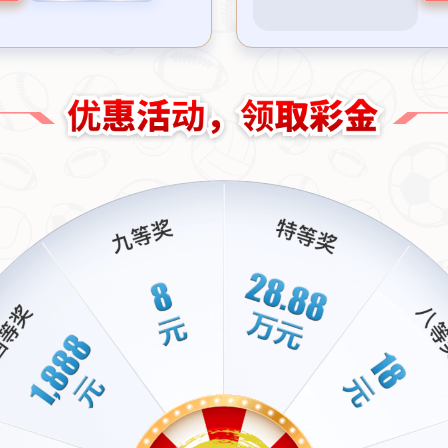
赛的竞争强度远超荷甲，阿Jax可以轻松掌控比赛节奏，但在英
。他需要在战术上更加灵活，而非固守原有的风格。
HaGe战术适配性问题
阵热刺的一场比赛为例，曼Lian在中场控制上明显失利，尽管
与阿Ja克斯时期的中场流畅调度形成鲜明对比。当时，滕HaG
如今在红魔，他面对的是不同背景和风格的球员，如何整合资源