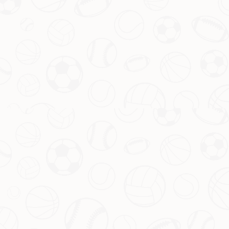
关键问题：如
另一个不容忽
地处理来自高
应对外部声音
未来方向：灵
要走出困境，
己的核心理念
时，他在转会
此外，提升本
正如伊布所言
结语无需赘述
通过以上分析
放下过往的光
站点推荐：
I