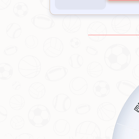
强劲的野心，特别是在夏季转会窗期间对全球优秀青训人才
更令人担忧的
的关注。本文将围绕沙特联赛的夏窗调整战略，深入探讨沙
比。这不禁让
特联赛如何通过引进优秀青训人才以提升联赛水平
二、罗泽执教
国青深圳集训阵容待定，2日对乌兹别克后敲定23人名单
作为一位年轻
引言：国青集结备战引发关注 随着国际赛事的临近，中国国青队在深圳重
新集结，备战即将到来的重要比赛。然而，队伍人员尚未齐整，2日与乌兹
队在面对强敌
别克斯坦的热身赛将成为最终确定23人名单的关键节点。这场比赛不仅是
一次实战检验，更是对球员状态和团队磨合的全面考量。究竟哪些年轻球
尤其是在
欧冠
员能够脱颖而出，成功入选？让我们一起聚焦这场备受瞩目的较量，探讨
库普梅纳斯：适应图多尔体系，世俱杯意义非凡
锡的中场完全
国青队的最新动态！
在足球世界中，每一个冠军赛都成为球员们展示实力与信念的重
如果不能及时
要舞台。对于荷兰国脚库普梅纳斯而言，世俱杯不仅是职业生涯
中的一次挑战，更是他展现领袖风采的绝佳机会。在接受采访
三、俱乐部管
时，他坦言自己已经很好地融入了主教练伊戈尔·图多尔打造的
对于一支志在
新战术体系，并期待用突破性的表现为球队赢得佳绩。
力。尽管目前
联系爱游戏体育官网
课
可能会成为
值得一提的是
联系人：爱游戏体育官网
关键战役中的
手机：15937076309
四、未来展望
电话：0311-7355233
面对当前的困