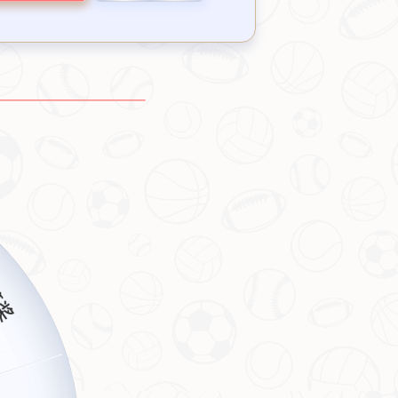
，还是中后场的组织能力，都与上赛季形成了鲜明对
点。他强调高位压迫和快速反击的战术理念，一度让球
这种单一的打法开始显得捉襟见肘。
，在某场关键比赛中，当对手针对性调整阵型后，莱比
性
的表现，成为了外界批评的焦点之一。有评论指出，
消息透露，莱比锡高层已经开始重新评估罗泽的执教能
准备。一旦接下来的几场比赛仍未见到起色，
罗泽的下
，也曾因短暂的成绩波动而面临巨大压力，但最终凭借
坤的能力。
多时间调整状态；二是果断换帅，以全新的教练团队带