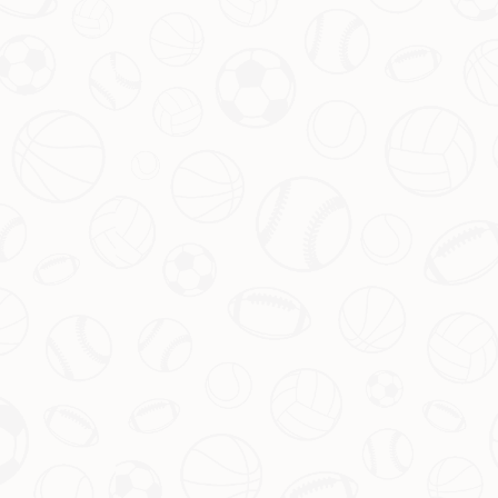
胜利却无缘晋级：维拉力克巴黎展现实力，拉什福德表现如何？
阿什拉夫：晋级实至名归，恩里克一年铸就伟大之师
马上联系爱游戏体育官
网
关于爱游戏体
产品服务
新闻中心
联系爱游戏体