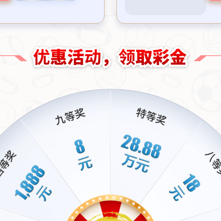
是，队内核心球员的状态也出现了波动。无论是前锋的进球效率
人质疑：是球员的问题，还是教练的战术安排出现了偏差？
风格：优势与短板并存
且富有激情的主教练，罗泽在上任之初曾给莱比锡带来了不少亮
时展现出了不俗的竞争力。然而，随着对手逐渐摸透他的套路，
全败
的背景下，罗泽在临场应变方面的不足被进一步放大。例如
失控，而罗泽迟迟未能做出有效换人或战术调整。这种
缺乏灵活
改进战术思路，罗泽的下课或许只是时间问题。
理层的态度：下课倒计时已开启
争冠的俱乐部而言，连续的不胜记录显然是难以接受的。据内部
尚未有官方表态，但种种迹象表明，管理层正在为可能的换帅做
现实。
，类似的情况并非没有先例。前任主教练纳格尔斯曼在带队期间
出色表现稳住了帅位。而现在的罗泽，显然还没有展现出扭转乾
：调整还是换帅
境，摆在莱比锡面前的有两条路：一是继续信任罗泽，给予他更