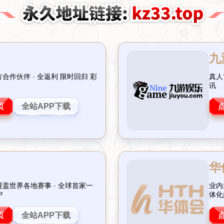
锡欧冠四连败陷入低谷，罗泽帅
体育官网
发布时间2026-08-08T00:10:00+08:00
低迷表现引发热议
楚钦对决贾哈
，RB莱比锡曾以其独特的青训体系和犀利的进攻风格闻名，然
式出炉，其中林
全败战绩，让球迷和媒体将焦点对准了主教练罗泽。究竟是什么
。这不仅是一场
键一战中脱颖而
将深入剖析莱比锡的现状，探讨背后的原因以及未来的可能性。
期表现：数据揭示危机
验
始，RB莱比锡在多线作战中明显力不从心。尤其是在
欧冠赛场
重问题。以最近对阵强队的比赛为例，球队不仅未能展现出应有
甲联赛中的表现虽略有起色，但依然无法掩盖整体低迷的趋势。