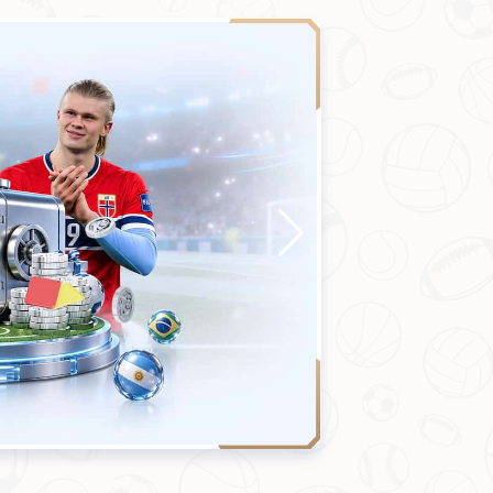
0311-7355233
游戏体育官网
全国服务热线：
在
线
客
服